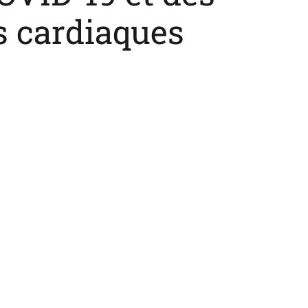
 cardiaques