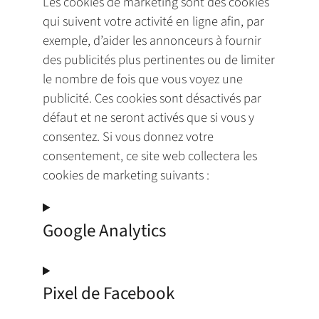
Les cookies de marketing sont des cookies
qui suivent votre activité en ligne afin, par
exemple, d’aider les annonceurs à fournir
des publicités plus pertinentes ou de limiter
le nombre de fois que vous voyez une
publicité. Ces cookies sont désactivés par
défaut et ne seront activés que si vous y
consentez. Si vous donnez votre
consentement, ce site web collectera les
cookies de marketing suivants :
Google Analytics
Pixel de Facebook