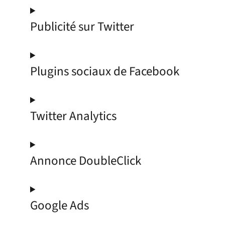
Publicité sur Twitter
Plugins sociaux de Facebook
Twitter Analytics
Annonce DoubleClick
Google Ads