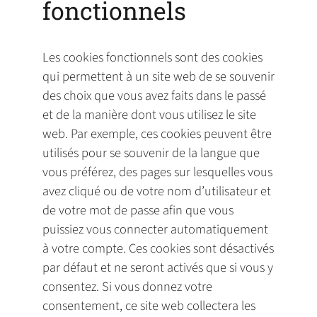
fonctionnels
Les cookies fonctionnels sont des cookies
qui permettent à un site web de se souvenir
des choix que vous avez faits dans le passé
et de la manière dont vous utilisez le site
web. Par exemple, ces cookies peuvent être
utilisés pour se souvenir de la langue que
vous préférez, des pages sur lesquelles vous
avez cliqué ou de votre nom d’utilisateur et
de votre mot de passe afin que vous
puissiez vous connecter automatiquement
à votre compte. Ces cookies sont désactivés
par défaut et ne seront activés que si vous y
consentez. Si vous donnez votre
consentement, ce site web collectera les