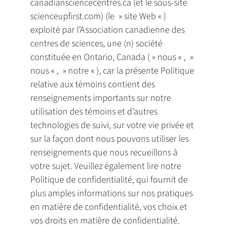
canadiansciencecentres.ca (et le sous-site
scienceupfirst.com) (le » site Web « )
exploité par l’Association canadienne des
centres de sciences, une (n) société
constituée en Ontario, Canada ( » nous « , »
nous « , » notre « ), car la présente Politique
relative aux témoins contient des
renseignements importants sur notre
utilisation des témoins et d’autres
technologies de suivi, sur votre vie privée et
sur la façon dont nous pouvons utiliser les
renseignements que nous recueillons à
votre sujet. Veuillez également lire notre
Politique de confidentialité, qui fournit de
plus amples informations sur nos pratiques
en matière de confidentialité, vos choix et
vos droits en matière de confidentialité.