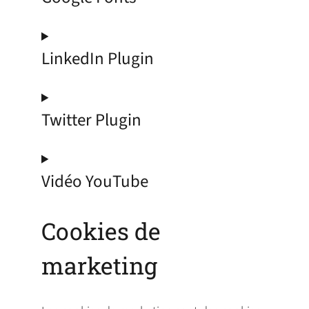
LinkedIn Plugin
Twitter Plugin
Vidéo YouTube
Cookies de
marketing