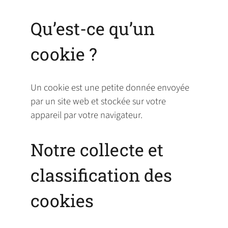
Qu’est-ce qu’un
cookie ?
Un cookie est une petite donnée envoyée
par un site web et stockée sur votre
appareil par votre navigateur.
Notre collecte et
classification des
cookies