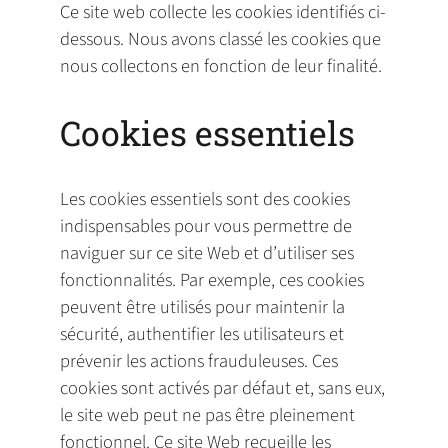
Ce site web collecte les cookies identifiés ci-
dessous. Nous avons classé les cookies que
nous collectons en fonction de leur finalité.
Cookies essentiels
Les cookies essentiels sont des cookies
indispensables pour vous permettre de
naviguer sur ce site Web et d’utiliser ses
fonctionnalités. Par exemple, ces cookies
peuvent être utilisés pour maintenir la
sécurité, authentifier les utilisateurs et
prévenir les actions frauduleuses. Ces
cookies sont activés par défaut et, sans eux,
le site web peut ne pas être pleinement
fonctionnel. Ce site Web recueille les