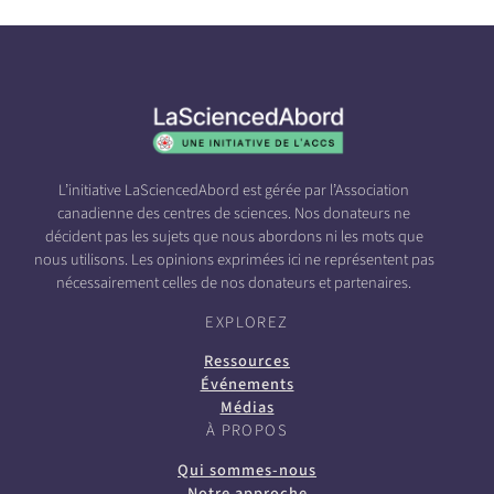
L’initiative LaSciencedAbord est gérée par l’Association
canadienne des centres de sciences. Nos donateurs ne
décident pas les sujets que nous abordons ni les mots que
nous utilisons. Les opinions exprimées ici ne représentent pas
nécessairement celles de nos donateurs et partenaires.
EXPLOREZ
Ressources
Événements
Médias
À PROPOS
Qui sommes-nous
Notre approche