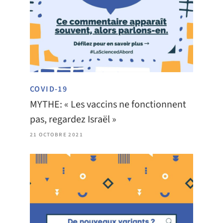
COVID-19
MYTHE: « Les vaccins ne fonctionnent
pas, regardez Israël »
21 OCTOBRE 2021