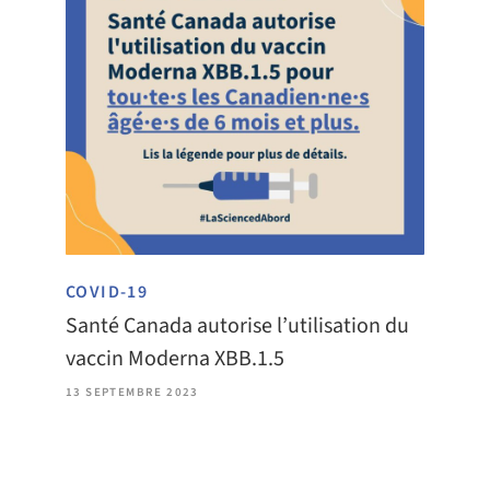
COVID-19
Santé Canada autorise l’utilisation du
vaccin Moderna XBB.1.5
13 SEPTEMBRE 2023