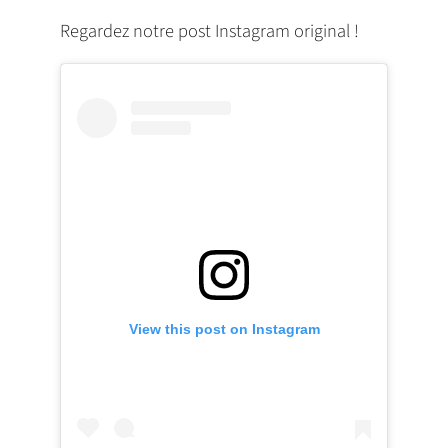
Regardez notre post Instagram original !
View this post on Instagram