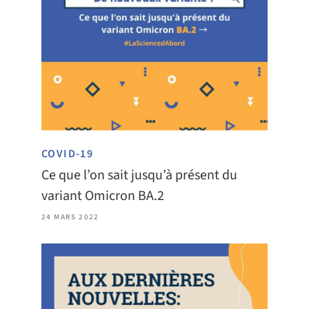
COVID-19
Ce que l’on sait jusqu’à présent du
variant Omicron BA.2
24 MARS 2022