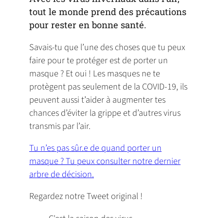
tout le monde prend des précautions
pour rester en bonne santé.
Savais-tu que l’une des choses que tu peux
faire pour te protéger est de porter un
masque ? Et oui ! Les masques ne te
protègent pas seulement de la COVID-19, ils
peuvent aussi t’aider à augmenter tes
chances d’éviter la grippe et d’autres virus
transmis par l’air.
Tu n’es pas sûr.e de quand porter un
masque ? Tu peux consulter notre dernier
arbre de décision.
Regardez notre Tweet original !