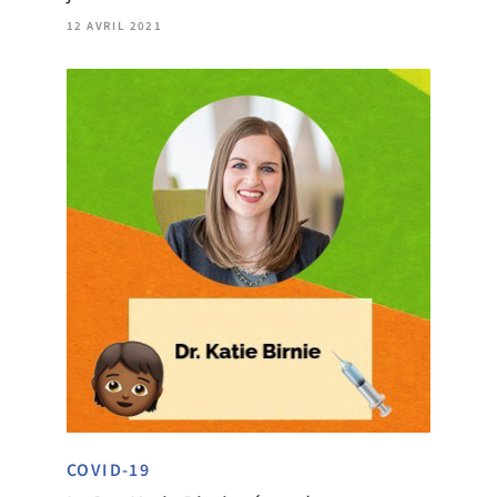
12 AVRIL 2021
COVID-19