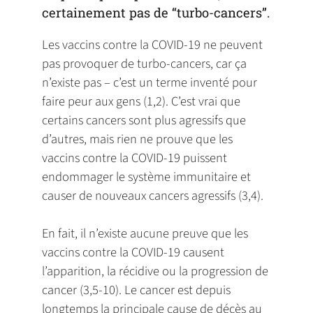
certainement pas de “turbo-cancers”.
Les vaccins contre la COVID-19 ne peuvent
pas provoquer de turbo-cancers, car ça
n’existe pas – c’est un terme inventé pour
faire peur aux gens (1,2). C’est vrai que
certains cancers sont plus agressifs que
d’autres, mais rien ne prouve que les
vaccins contre la COVID-19 puissent
endommager le système immunitaire et
causer de nouveaux cancers agressifs (3,4).
En fait, il n’existe aucune preuve que les
vaccins contre la COVID-19 causent
l’apparition, la récidive ou la progression de
cancer (3,5-10). Le cancer est depuis
longtemps la principale cause de décès au