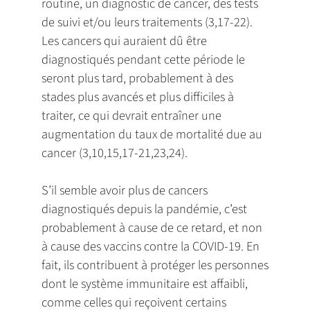
routine, un diagnostic de cancer, des tests
de suivi et/ou leurs traitements (3,17-22).
Les cancers qui auraient dû être
diagnostiqués pendant cette période le
seront plus tard, probablement à des
stades plus avancés et plus difficiles à
traiter, ce qui devrait entraîner une
augmentation du taux de mortalité due au
cancer (3,10,15,17-21,23,24).
S’il semble avoir plus de cancers
diagnostiqués depuis la pandémie, c’est
probablement à cause de ce retard, et non
à cause des vaccins contre la COVID-19. En
fait, ils contribuent à protéger les personnes
dont le système immunitaire est affaibli,
comme celles qui reçoivent certains