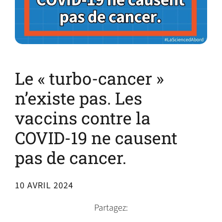
Le « turbo-cancer »
n’existe pas. Les
vaccins contre la
COVID-19 ne causent
pas de cancer.
10 AVRIL 2024
Partagez: