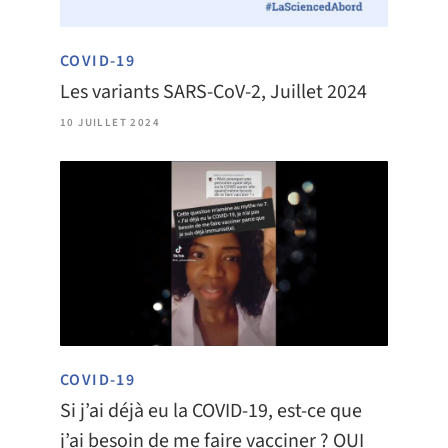
COVID-19
Les variants SARS-CoV-2, Juillet 2024
10 JUILLET 2024
COVID-19
Si j’ai déjà eu la COVID-19, est-ce que
j’ai besoin de me faire vacciner ? OUI