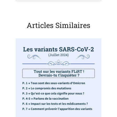
Articles Similaires