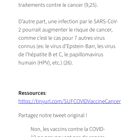
traitements contre le cancer (9,25).
D’autre part, une infection par le SARS-CoV-
2 pourrait augmenter le risque de cancer,
comme c’est le cas pour 7 autres virus
connus (ex: le virus d’Epstein-Barr, les virus
de l’hépatite B et C, le papillomavirus
humain (HPV), etc.) (26).
Ressources
:
https://tinyurl.com/SUFCOVIDVaccineCancer
Partagez notre tweet original !
Non, les vaccins contre la COVID-