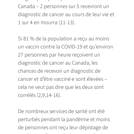
Canada – 2 personnes sur 5 recevront un
diagnostic de cancer au cours de leur vie et
1 sur 4 en mourra (11-13).
Si 81 % de la population a reçu au moins
un vaccin contre la COVID-19 et qu’environ
27 personnes par heure reçoivent un
diagnostic de cancer au Canada, les
chances de recevoir un diagnostic de
cancer et d’être vacciné·e sont élevées –
cela ne veut pas dire que les deux sont
corrélés (2,9,14-16).
De nombreux services de santé ont été
perturbés pendant la pandémie et moins
de personnes ont reçu leur dépistage de