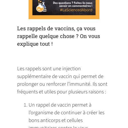
Les rappels de vaccins, ça vous
rappelle quelque chose ? On vous
explique tout !
Les rappels sont une injection
supplémentaire de vaccin qui permet de
prolonger ou renforcer l’immunité. Ils sont
fréquents et utiles pour plusieurs raisons :
Un rappel de vaccin permet à
l’organisme de continuer à créer les
bons anticorps et cellules
immunitaires contre le virus.