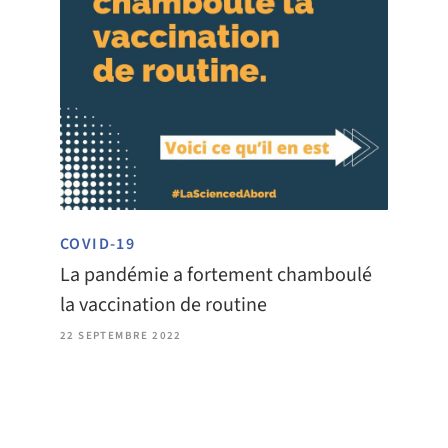
COVID-19
La pandémie a fortement chamboulé
la vaccination de routine
22 SEPTEMBRE 2022