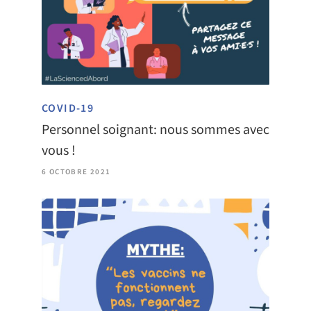
COVID-19
Personnel soignant: nous sommes avec
vous !
6 OCTOBRE 2021