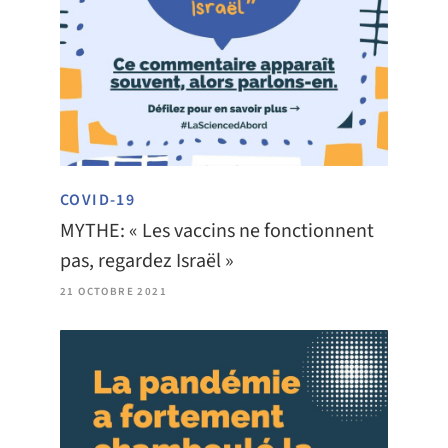
COVID-19
MYTHE: « Les vaccins ne fonctionnent
pas, regardez Israël »
21 OCTOBRE 2021