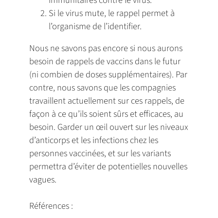
Si le virus mute, le rappel permet à
l’organisme de l’identifier.
Nous ne savons pas encore si nous aurons
besoin de rappels de vaccins dans le futur
(ni combien de doses supplémentaires). Par
contre, nous savons que les compagnies
travaillent actuellement sur ces rappels, de
façon à ce qu’ils soient sûrs et efficaces, au
besoin. Garder un œil ouvert sur les niveaux
d’anticorps et les infections chez les
personnes vaccinées, et sur les variants
permettra d’éviter de potentielles nouvelles
vagues.
Références :