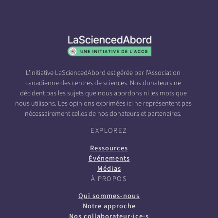
L’initiative LaSciencedAbord est gérée par l’Association
canadienne des centres de sciences. Nos donateurs ne
décident pas les sujets que nous abordons ni les mots que
nous utilisons. Les opinions exprimées ici ne représentent pas
nécessairement celles de nos donateurs et partenaires.
EXPLOREZ
Ressources
Événements
Médias
À PROPOS
Qui sommes-nous
Notre approche
Nos collaborateur·ice·s