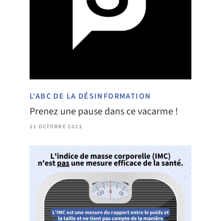
L'ABC DE LA DÉSINFORMATION
Prenez une pause dans ce vacarme !
21 OCTOBRE 2021