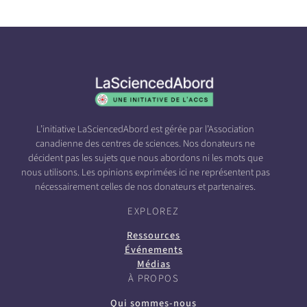
L’initiative LaSciencedAbord est gérée par l’Association
canadienne des centres de sciences. Nos donateurs ne
décident pas les sujets que nous abordons ni les mots que
nous utilisons. Les opinions exprimées ici ne représentent pas
nécessairement celles de nos donateurs et partenaires.
EXPLOREZ
Ressources
Événements
Médias
À PROPOS
Qui sommes-nous