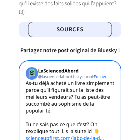
qu’il existe des faits solides qui l’appuient?
(3)
SOURCES
Partagez notre post original de Bluesky !