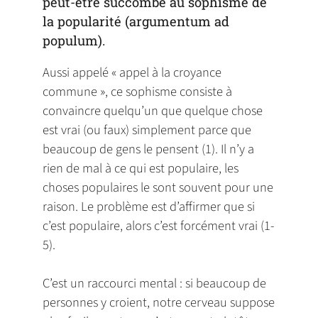
peut-être succombé au sophisme de
la popularité (argumentum ad
populum).
Aussi appelé « appel à la croyance
commune », ce sophisme consiste à
convaincre quelqu’un que quelque chose
est vrai (ou faux) simplement parce que
beaucoup de gens le pensent (1). Il n’y a
rien de mal à ce qui est populaire, les
choses populaires le sont souvent pour une
raison. Le problème est d’affirmer que si
c’est populaire, alors c’est forcément vrai (1-
5).
C’est un raccourci mental : si beaucoup de
personnes y croient, notre cerveau suppose