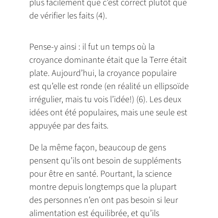
plus facilement que c’est correct plutôt que
de vérifier les faits (4).
Pense-y ainsi : il fut un temps où la
croyance dominante était que la Terre était
plate. Aujourd’hui, la croyance populaire
est qu’elle est ronde (en réalité un ellipsoïde
irrégulier, mais tu vois l’idée!) (6). Les deux
idées ont été populaires, mais une seule est
appuyée par des faits.
De la même façon, beaucoup de gens
pensent qu’ils ont besoin de suppléments
pour être en santé. Pourtant, la science
montre depuis longtemps que la plupart
des personnes n’en ont pas besoin si leur
alimentation est équilibrée, et qu’ils