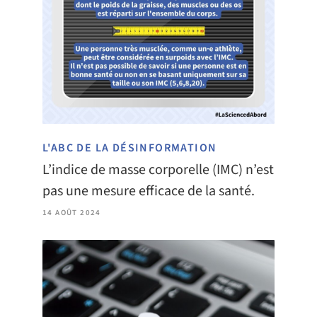
L'ABC DE LA DÉSINFORMATION
L’indice de masse corporelle (IMC) n’est
pas une mesure efficace de la santé.
14 AOÛT 2024