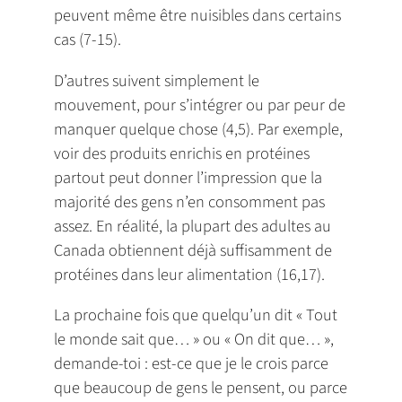
peuvent même être nuisibles dans certains
cas (7-15).
D’autres suivent simplement le
mouvement, pour s’intégrer ou par peur de
manquer quelque chose (4,5). Par exemple,
voir des produits enrichis en protéines
partout peut donner l’impression que la
majorité des gens n’en consomment pas
assez. En réalité, la plupart des adultes au
Canada obtiennent déjà suffisamment de
protéines dans leur alimentation (16,17).
La prochaine fois que quelqu’un dit « Tout
le monde sait que… » ou « On dit que… »,
demande-toi : est-ce que je le crois parce
que beaucoup de gens le pensent, ou parce