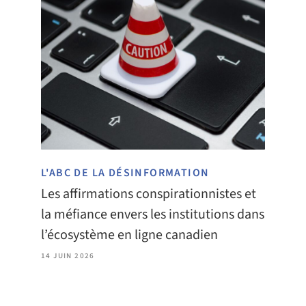
L'ABC DE LA DÉSINFORMATION
Les affirmations conspirationnistes et
la méfiance envers les institutions dans
l’écosystème en ligne canadien
14 JUIN 2026