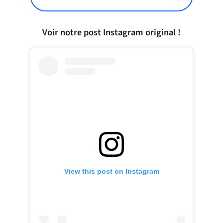
Voir notre post Instagram original !
View this post on Instagram