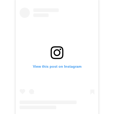
View this post on Instagram