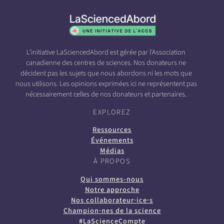
L’initiative LaSciencedAbord est gérée par l’Association
canadienne des centres de sciences. Nos donateurs ne
décident pas les sujets que nous abordons ni les mots que
nous utilisons. Les opinions exprimées ici ne représentent pas
nécessairement celles de nos donateurs et partenaires.
EXPLOREZ
Ressources
Événements
Médias
À PROPOS
Qui sommes-nous
Notre approche
Nos collaborateur·ice·s
Champion·nes de la science
#LaScienceCompte