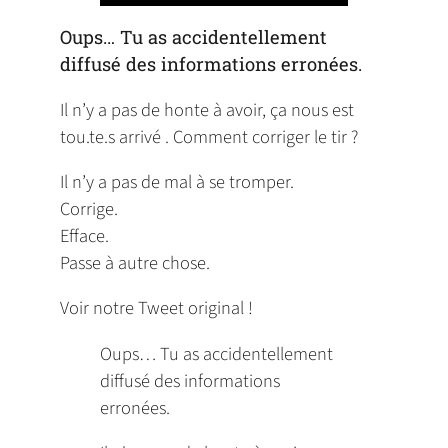
Oups… Tu as accidentellement
diffusé des informations erronées.
Il n’y a pas de honte à avoir, ça nous est
tou.te.s arrivé . Comment corriger le tir ?
Il n’y a pas de mal à se tromper.
Corrige.
Efface.
Passe à autre chose.
Voir notre Tweet original !
Oups… Tu as accidentellement
diffusé des informations
erronées.