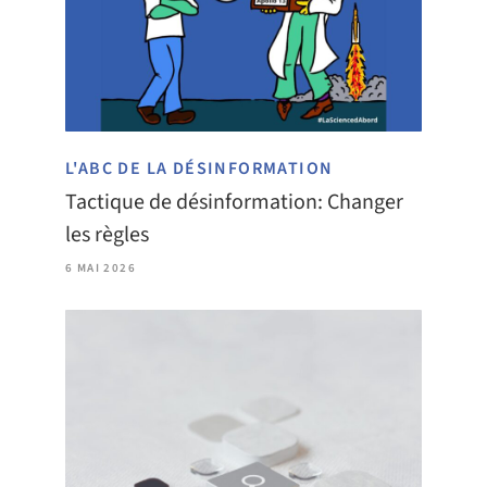
L'ABC DE LA DÉSINFORMATION
Tactique de désinformation: Changer
les règles
6 MAI 2026