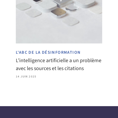
L'ABC DE LA DÉSINFORMATION
L’intelligence artificielle a un problème
avec les sources et les citations
14 JUIN 2025