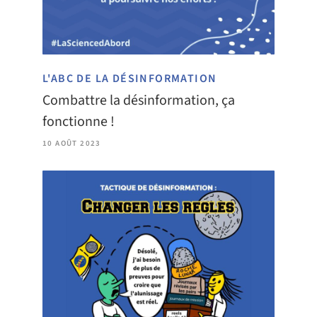
L'ABC DE LA DÉSINFORMATION
Combattre la désinformation, ça
fonctionne !
10 AOÛT 2023