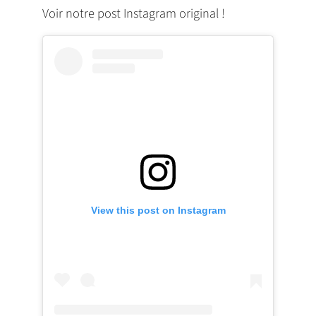
Voir notre post Instagram original !
View this post on Instagram