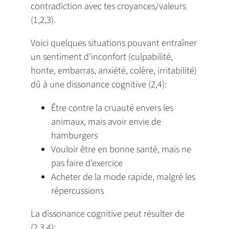
contradiction avec tes croyances/valeurs
(1,2,3).
Voici quelques situations pouvant entraîner
un sentiment d’inconfort (culpabilité,
honte, embarras, anxiété, colère, irritabilité)
dû à une dissonance cognitive (2,4):
Être contre la cruauté envers les
animaux, mais avoir envie de
hamburgers
Vouloir être en bonne santé, mais ne
pas faire d’exercice
Acheter de la mode rapide, malgré les
répercussions
La dissonance cognitive peut résulter de
(2,3,4):