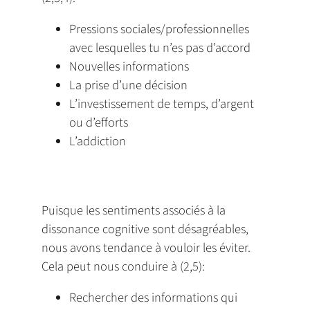
Pressions sociales/professionnelles
avec lesquelles tu n’es pas d’accord
Nouvelles informations
La prise d’une décision
L’investissement de temps, d’argent
ou d’efforts
L’addiction
Puisque les sentiments associés à la
dissonance cognitive sont désagréables,
nous avons tendance à vouloir les éviter.
Cela peut nous conduire à (2,5):
Rechercher des informations qui