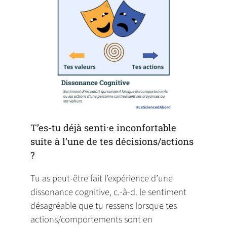
tab)
T’es-tu déjà senti·e inconfortable
suite à l’une de tes décisions/actions
?
Tu as peut-être fait l’expérience d’une
dissonance cognitive, c.-à-d. le sentiment
désagréable que tu ressens lorsque tes
actions/comportements sont en