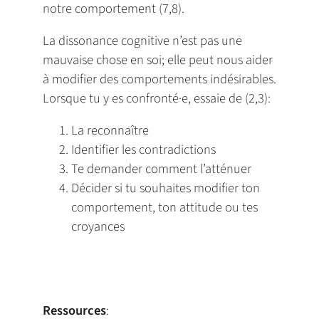
notre comportement (7,8).
La dissonance cognitive n’est pas une
mauvaise chose en soi; elle peut nous aider
à modifier des comportements indésirables.
Lorsque tu y es confronté·e, essaie de (2,3):
La reconnaître
Identifier les contradictions
Te demander comment l’atténuer
Décider si tu souhaites modifier ton
comportement, ton attitude ou tes
croyances
Ressources
: