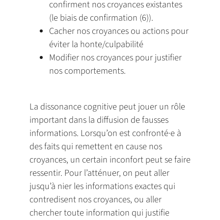
confirment nos croyances existantes
(le biais de confirmation (6)).
Cacher nos croyances ou actions pour
éviter la honte/culpabilité
Modifier nos croyances pour justifier
nos comportements.
La dissonance cognitive peut jouer un rôle
important dans la diffusion de fausses
informations. Lorsqu’on est confronté·e à
des faits qui remettent en cause nos
croyances, un certain inconfort peut se faire
ressentir. Pour l’atténuer, on peut aller
jusqu’à nier les informations exactes qui
contredisent nos croyances, ou aller
chercher toute information qui justifie