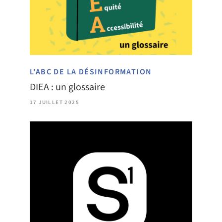
L'ABC DE LA DÉSINFORMATION
DIEA : un glossaire
17 JUILLET 2025