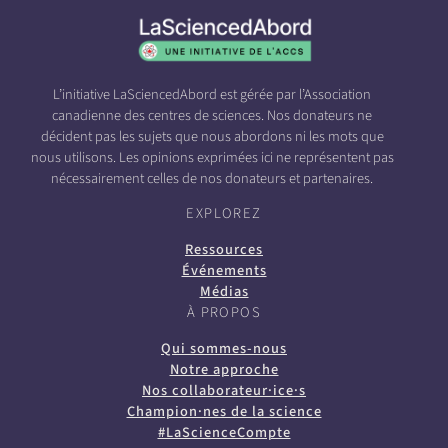
L’initiative LaSciencedAbord est gérée par l’Association
canadienne des centres de sciences. Nos donateurs ne
décident pas les sujets que nous abordons ni les mots que
nous utilisons. Les opinions exprimées ici ne représentent pas
nécessairement celles de nos donateurs et partenaires.
EXPLOREZ
Ressources
Événements
Médias
À PROPOS
Qui sommes-nous
Notre approche
Nos collaborateur·ice·s
Champion·nes de la science
#LaScienceCompte