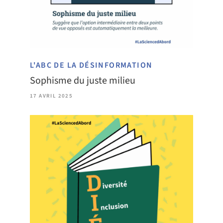
L'ABC DE LA DÉSINFORMATION
Sophisme du juste milieu
17 AVRIL 2025