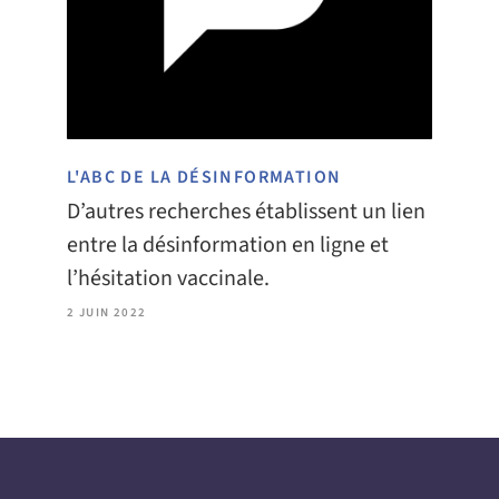
L'ABC DE LA DÉSINFORMATION
D’autres recherches établissent un lien
entre la désinformation en ligne et
l’hésitation vaccinale.
2 JUIN 2022