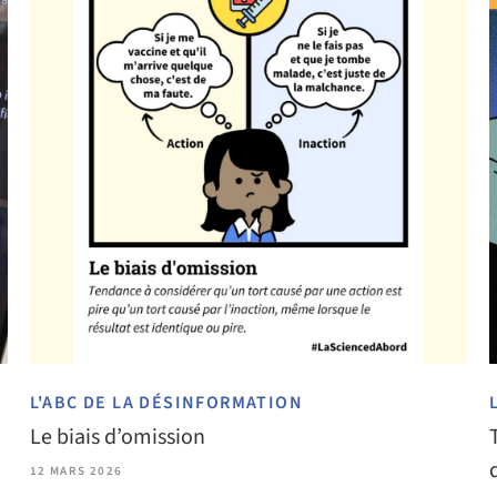
L'ABC DE LA DÉSINFORMATION
Le biais d’omission
12 MARS 2026