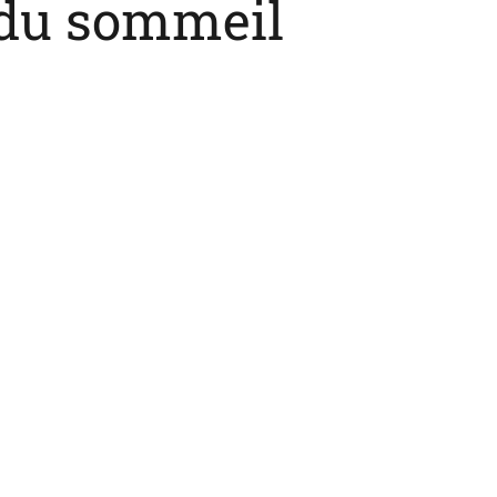
 du sommeil