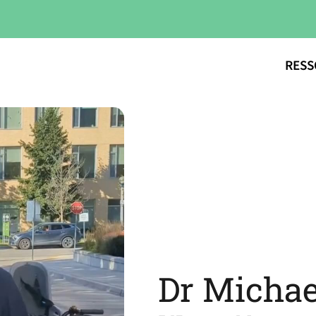
RESS
Dr Michae