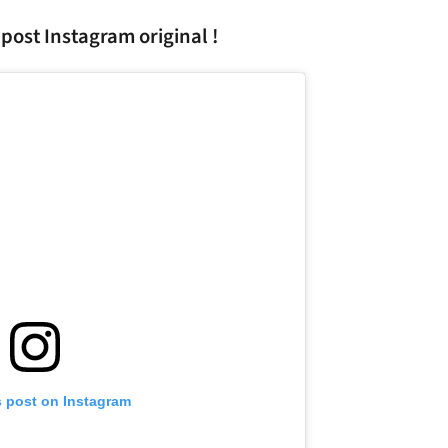
 post Instagram original !
s post on Instagram