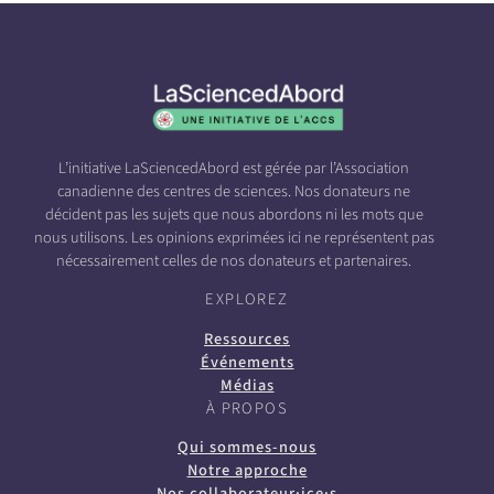
L’initiative LaSciencedAbord est gérée par l’Association
canadienne des centres de sciences. Nos donateurs ne
décident pas les sujets que nous abordons ni les mots que
nous utilisons. Les opinions exprimées ici ne représentent pas
nécessairement celles de nos donateurs et partenaires.
EXPLOREZ
Ressources
Événements
Médias
À PROPOS
Qui sommes-nous
Notre approche
Nos collaborateur·ice·s