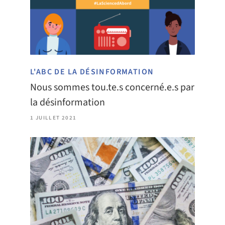
L'ABC DE LA DÉSINFORMATION
Nous sommes tou.te.s concerné.e.s par
la désinformation
1 JUILLET 2021