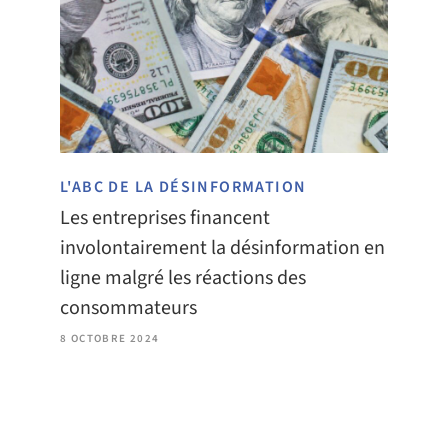
L'ABC DE LA DÉSINFORMATION
Les entreprises financent
involontairement la désinformation en
ligne malgré les réactions des
consommateurs
8 OCTOBRE 2024