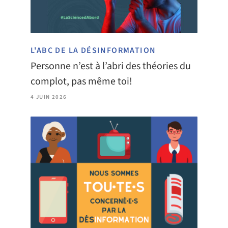
L'ABC DE LA DÉSINFORMATION
Personne n’est à l’abri des théories du
complot, pas même toi!
4 JUIN 2026