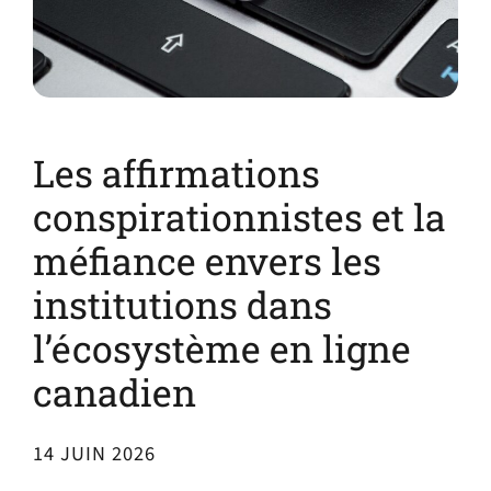
Les affirmations
conspirationnistes et la
méfiance envers les
institutions dans
l’écosystème en ligne
canadien
14 JUIN 2026