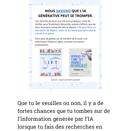
Que tu le veuilles ou non, il y a de
fortes chances que tu tombes sur de
l’information générée par l’IA
lorsque tu fais des recherches en