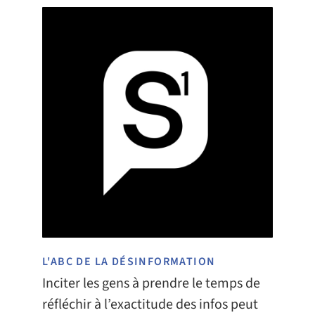
L'ABC DE LA DÉSINFORMATION
Inciter les gens à prendre le temps de
réfléchir à l’exactitude des infos peut