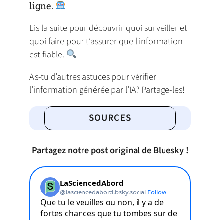
ligne.
Lis la suite pour découvrir quoi surveiller et
quoi faire pour t’assurer que l’information
est fiable.
As-tu d’autres astuces pour vérifier
l’information générée par l’IA? Partage-les!
SOURCES
Partagez notre post original de Bluesky !