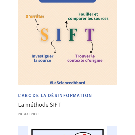
L'ABC DE LA DÉSINFORMATION
La méthode SIFT
28 MAI 2025