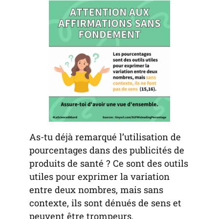
As-tu déjà remarqué l’utilisation de
pourcentages dans des publicités de
produits de santé ? Ce sont des outils
utiles pour exprimer la variation
entre deux nombres, mais sans
contexte, ils sont dénués de sens et
peuvent être trompeurs.