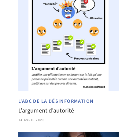
L'ABC DE LA DÉSINFORMATION
L’argument d’autorité
14 AVRIL 2026