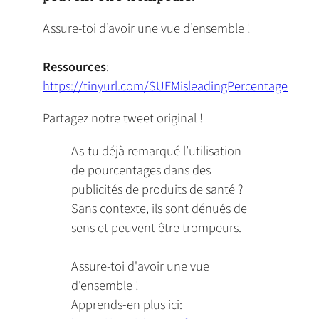
Assure-toi d’avoir une vue d’ensemble !
Ressources
:
https://tinyurl.com/SUFMisleadingPercentage
Partagez notre tweet original !
As-tu déjà remarqué l’utilisation
de pourcentages dans des
publicités de produits de santé ?
Sans contexte, ils sont dénués de
sens et peuvent être trompeurs.
Assure-toi d'avoir une vue
d'ensemble !
Apprends-en plus ici: