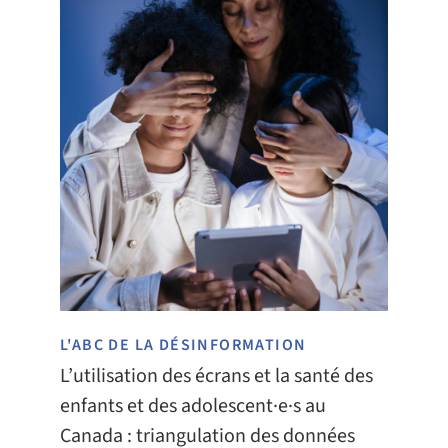
L'ABC DE LA DÉSINFORMATION
L’utilisation des écrans et la santé des
enfants et des adolescent·e·s au
Canada : triangulation des données