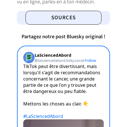
vu en ligne, parles-en à ton médecin.
SOURCES
Partagez notre post Bluesky original !