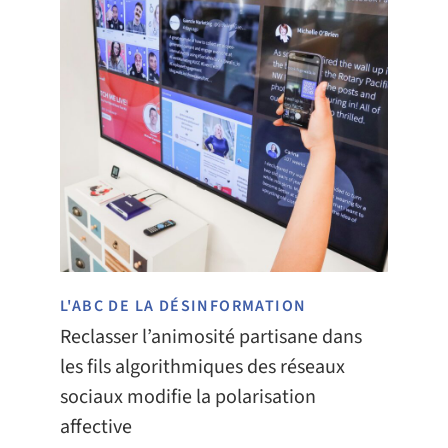
L'ABC DE LA DÉSINFORMATION
Reclasser l’animosité partisane dans
les fils algorithmiques des réseaux
sociaux modifie la polarisation
affective