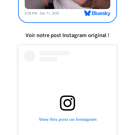
Voir notre post Instagram original !
View this post on Instagram