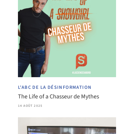
L'ABC DE LA DÉSINFORMATION
The Life of a Chasseur de Mythes
14 AOÛT 2025