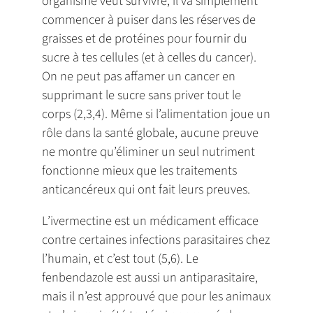
organisme veut survivre, il va simplement
commencer à puiser dans les réserves de
graisses et de protéines pour fournir du
sucre à tes cellules (et à celles du cancer).
On ne peut pas affamer un cancer en
supprimant le sucre sans priver tout le
corps (2,3,4). Même si l’alimentation joue un
rôle dans la santé globale, aucune preuve
ne montre qu’éliminer un seul nutriment
fonctionne mieux que les traitements
anticancéreux qui ont fait leurs preuves.
L’ivermectine est un médicament efficace
contre certaines infections parasitaires chez
l’humain, et c’est tout (5,6). Le
fenbendazole est aussi un antiparasitaire,
mais il n’est approuvé que pour les animaux