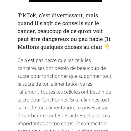
TikTok, c’est divertissant, mais
quand il s’agit de conseils sur le
cancer, beaucoup de ce qu’on voit
peut être dangereux ou peu fiable (1).
Mettons quelques choses au clair
Ce n’est pas parce que les cellules
cancéreuses ont besoin de beaucoup de
sucre pour fonctionner que supprimer tout
le sucre de ton alimentation va les
“affamer”. Toutes tes cellules ont besoin de
sucre pour fonctionner. Si tu élimines tout
sucre de ton alimentation, tu prives aussi
de carburant toutes les autres cellules très
importantes de ton corps. Et comme ton