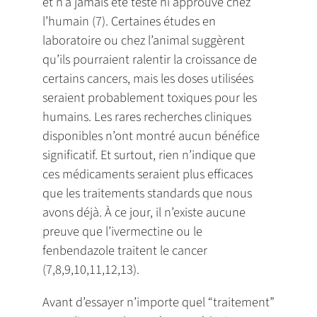
et n’a jamais été testé ni approuvé chez
l’humain (7). Certaines études en
laboratoire ou chez l’animal suggèrent
qu’ils pourraient ralentir la croissance de
certains cancers, mais les doses utilisées
seraient probablement toxiques pour les
humains. Les rares recherches cliniques
disponibles n’ont montré aucun bénéfice
significatif. Et surtout, rien n’indique que
ces médicaments seraient plus efficaces
que les traitements standards que nous
avons déjà. À ce jour, il n’existe aucune
preuve que l’ivermectine ou le
fenbendazole traitent le cancer
(7,8,9,10,11,12,13).
Avant d’essayer n’importe quel “traitement”