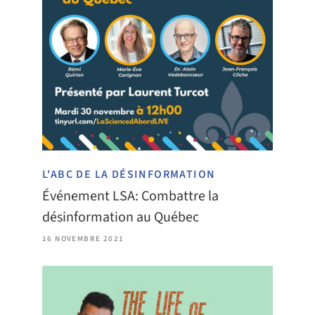
L'ABC DE LA DÉSINFORMATION
Événement LSA: Combattre la
désinformation au Québec
16 NOVEMBRE 2021