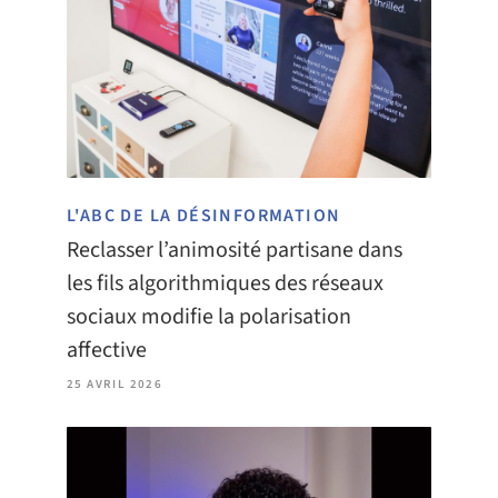
L'ABC DE LA DÉSINFORMATION
Reclasser l’animosité partisane dans
les fils algorithmiques des réseaux
sociaux modifie la polarisation
affective
25 AVRIL 2026