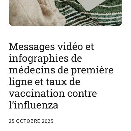
Messages vidéo et
infographies de
médecins de première
ligne et taux de
vaccination contre
l’influenza
25 OCTOBRE 2025