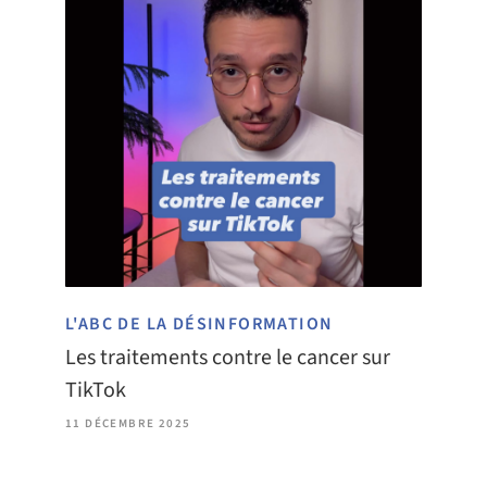
L'ABC DE LA DÉSINFORMATION
Les traitements contre le cancer sur
TikTok
11 DÉCEMBRE 2025