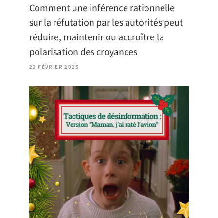
Comment une inférence rationnelle
sur la réfutation par les autorités peut
réduire, maintenir ou accroître la
polarisation des croyances
22 FÉVRIER 2025