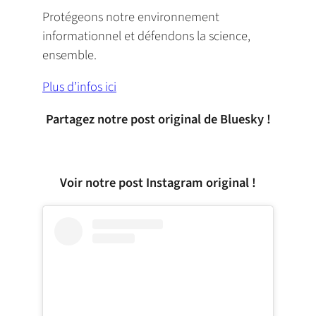
Protégeons notre environnement
informationnel et défendons la science,
ensemble.
Plus d’infos ici
Partagez notre post original de Bluesky !
Voir notre post Instagram original !