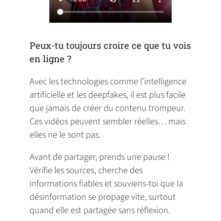
Peux-tu toujours croire ce que tu vois
en ligne ?
Avec les technologies comme l’intelligence
artificielle et les deepfakes, il est plus facile
que jamais de créer du contenu trompeur.
Ces vidéos peuvent sembler réelles… mais
elles ne le sont pas.
Avant de partager, prends une pause !
Vérifie les sources, cherche des
informations fiables et souviens-toi que la
désinformation se propage vite, surtout
quand elle est partagée sans réflexion.