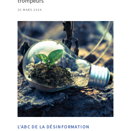
trompeurs
20 MARS 2024
L'ABC DE LA DÉSINFORMATION