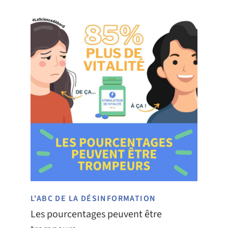
L'ABC DE LA DÉSINFORMATION
Les pourcentages peuvent être