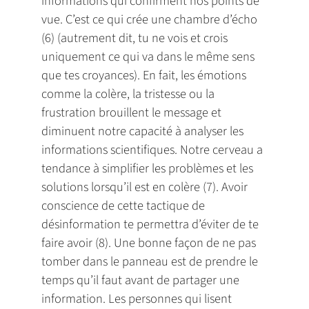
informations qui confirment nos points de
vue. C’est ce qui crée une chambre d’écho
(6) (autrement dit, tu ne vois et crois
uniquement ce qui va dans le même sens
que tes croyances). En fait, les émotions
comme la colère, la tristesse ou la
frustration brouillent le message et
diminuent notre capacité à analyser les
informations scientifiques. Notre cerveau a
tendance à simplifier les problèmes et les
solutions lorsqu’il est en colère (7). Avoir
conscience de cette tactique de
désinformation te permettra d’éviter de te
faire avoir (8). Une bonne façon de ne pas
tomber dans le panneau est de prendre le
temps qu’il faut avant de partager une
information. Les personnes qui lisent