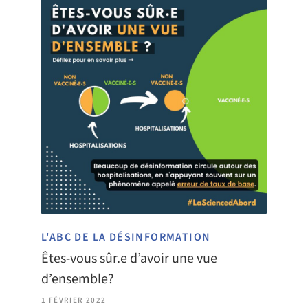
L'ABC DE LA DÉSINFORMATION
Êtes-vous sûr.e d’avoir une vue
d’ensemble?
1 FÉVRIER 2022