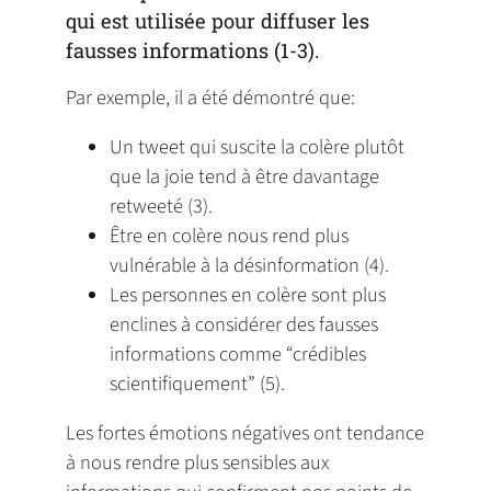
qui est utilisée pour diffuser les
fausses informations (1-3).
Par exemple, il a été démontré que:
Un tweet qui suscite la colère plutôt
que la joie tend à être davantage
retweeté (3).
Être en colère nous rend plus
vulnérable à la désinformation (4).
Les personnes en colère sont plus
enclines à considérer des fausses
informations comme “crédibles
scientifiquement” (5).
Les fortes émotions négatives ont tendance
à nous rendre plus sensibles aux