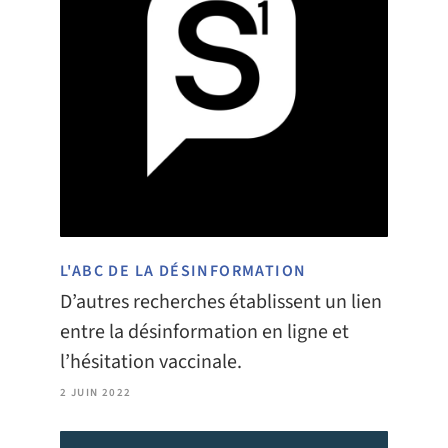
L'ABC DE LA DÉSINFORMATION
D’autres recherches établissent un lien
entre la désinformation en ligne et
l’hésitation vaccinale.
2 JUIN 2022