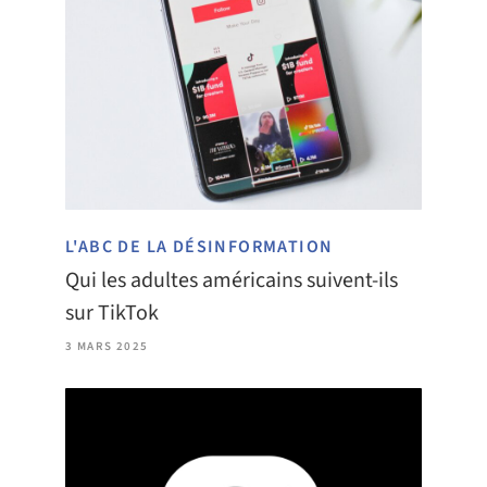
L'ABC DE LA DÉSINFORMATION
Qui les adultes américains suivent-ils
sur TikTok
3 MARS 2025