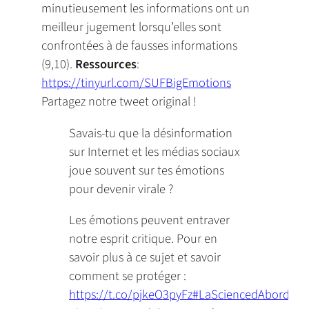
minutieusement les informations ont un
meilleur jugement lorsqu’elles sont
confrontées à de fausses informations
(9,10).
Ressources
:
https://tinyurl.com/SUFBigEmotions
Partagez notre tweet original !
Savais-tu que la désinformation
sur Internet et les médias sociaux
joue souvent sur tes émotions
pour devenir virale ?
Les émotions peuvent entraver
notre esprit critique. Pour en
savoir plus à ce sujet et savoir
comment se protéger :
https://t.co/pjkeO3pyFz
#LaSciencedAbord