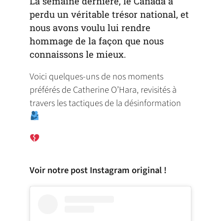
La semaine dernière, le Canada a
perdu un véritable trésor national, et
nous avons voulu lui rendre
hommage de la façon que nous
connaissons le mieux.
Voici quelques-uns de nos moments
préférés de Catherine O’Hara, revisités à
travers les tactiques de la désinformation
Voir notre post Instagram original !