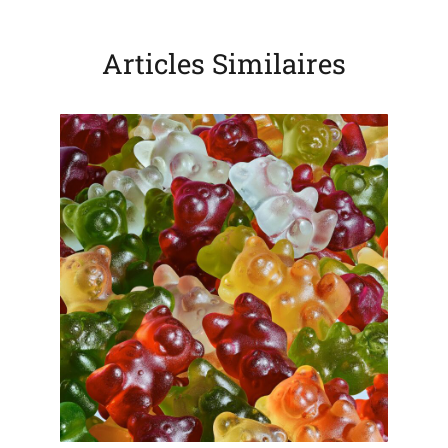
Articles Similaires