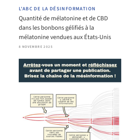
L'ABC DE LA DÉSINFORMATION
Quantité de mélatonine et de CBD
dans les bonbons gélifiés à la
mélatonine vendues aux États-Unis
8 NOVEMBRE 2025