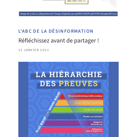
L'ABC DE LA DÉSINFORMATION
Réfléchissez avant de partager !
22 JANVIER 2021