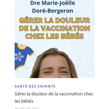
SANTÉ DES ENFANTS
Gérer la douleur de la vaccination chez
les bébés
29 JUILLET 2022