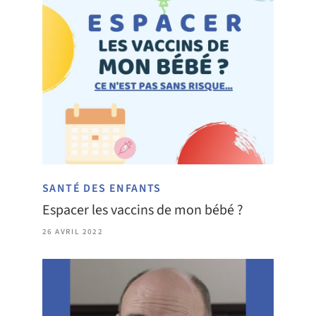
SANTÉ DES ENFANTS
Espacer les vaccins de mon bébé ?
26 AVRIL 2022