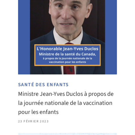
SANTÉ DES ENFANTS
Ministre Jean-Yves Duclos à propos de
la journée nationale de la vaccination
pour les enfants
23 FÉVRIER 2023