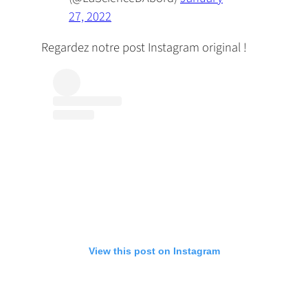
27, 2022
Regardez notre post Instagram original !
View this post on Instagram