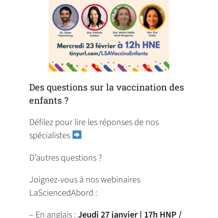
Des questions sur la vaccination des
enfants ?
Défilez pour lire les réponses de nos
spécialistes
D’autres questions ?
Joignez-vous à nos webinaires
LaSciencedAbord :
– En anglais :
Jeudi 27 janvier | 17h HNP /