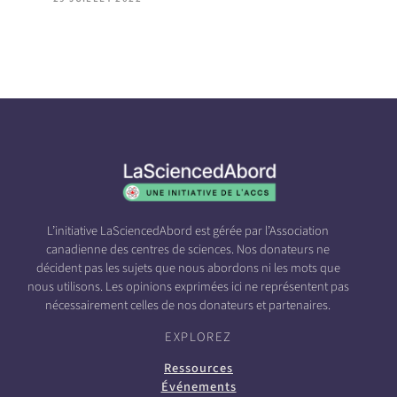
L’initiative LaSciencedAbord est gérée par l’Association
canadienne des centres de sciences. Nos donateurs ne
décident pas les sujets que nous abordons ni les mots que
nous utilisons. Les opinions exprimées ici ne représentent pas
nécessairement celles de nos donateurs et partenaires.
EXPLOREZ
Ressources
Événements