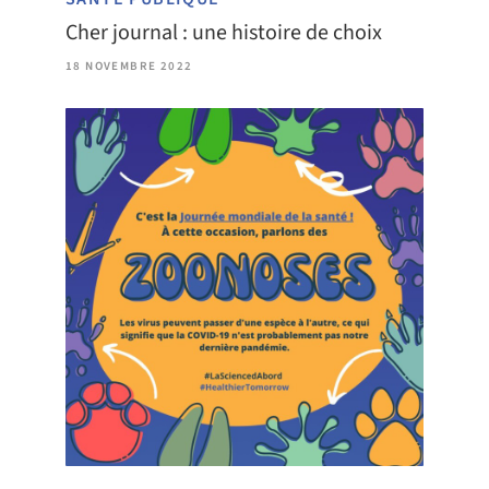
Cher journal : une histoire de choix
18 NOVEMBRE 2022