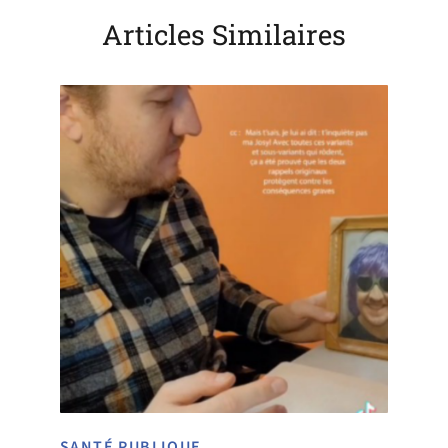
Articles Similaires
SANTÉ PUBLIQUE