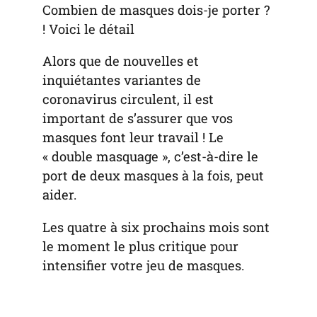
Combien de masques dois-je porter ?
! Voici le détail
Alors que de nouvelles et
inquiétantes variantes de
coronavirus circulent, il est
important de s’assurer que vos
masques font leur travail ! Le
« double masquage », c’est-à-dire le
port de deux masques à la fois, peut
aider.
Les quatre à six prochains mois sont
le moment le plus critique pour
intensifier votre jeu de masques.