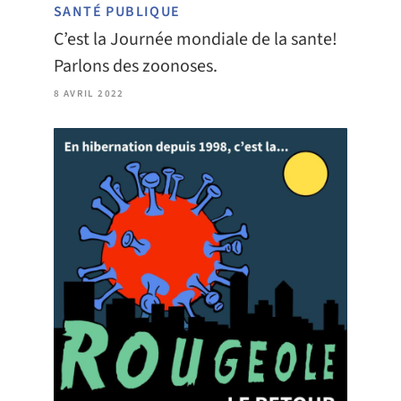
SANTÉ PUBLIQUE
C’est la Journée mondiale de la sante!
Parlons des zoonoses.
8 AVRIL 2022