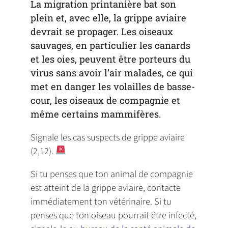
La migration printanière bat son
plein et, avec elle, la grippe aviaire
devrait se propager. Les oiseaux
sauvages, en particulier les canards
et les oies, peuvent être porteurs du
virus sans avoir l’air malades, ce qui
met en danger les volailles de basse-
cour, les oiseaux de compagnie et
même certains mammifères.
Signale les cas suspects de grippe aviaire
(2,12).
Si tu penses que ton animal de compagnie
est atteint de la grippe aviaire, contacte
immédiatement ton vétérinaire. Si tu
penses que ton oiseau pourrait être infecté,