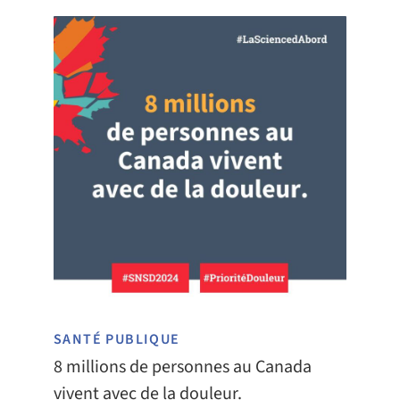
SANTÉ PUBLIQUE
8 millions de personnes au Canada
vivent avec de la douleur.