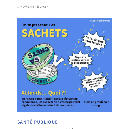
5 NOVEMBRE 2024
SANTÉ PUBLIQUE