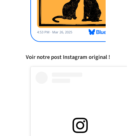
Voir notre post Instagram original !