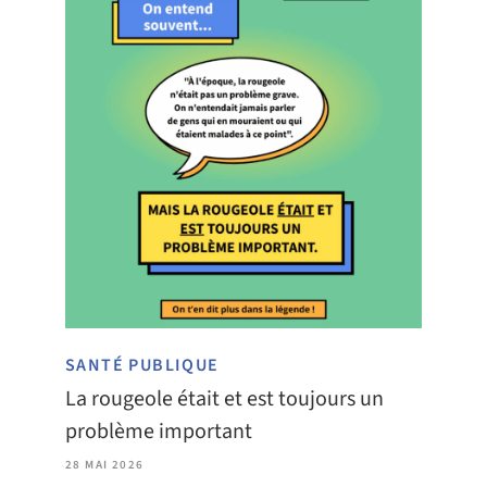
SANTÉ PUBLIQUE
La rougeole était et est toujours un
problème important
28 MAI 2026