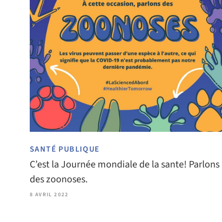
SANTÉ PUBLIQUE
C’est la Journée mondiale de la sante! Parlons
des zoonoses.
8 AVRIL 2022