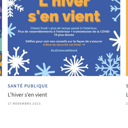
SANTÉ PUBLIQUE
L’hiver s’en vient
17 NOVEMBRE 2021