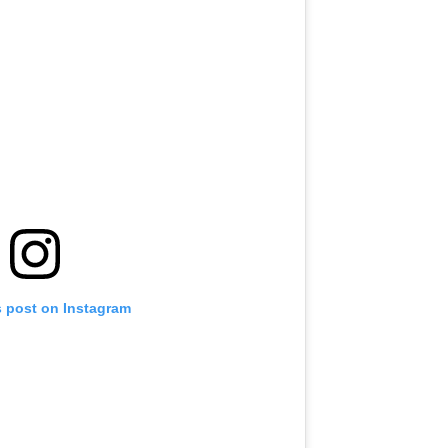
s post on Instagram