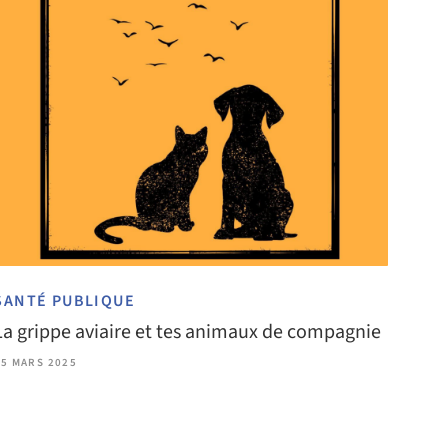
SANTÉ PUBLIQUE
La grippe aviaire et tes animaux de compagnie
25 MARS 2025