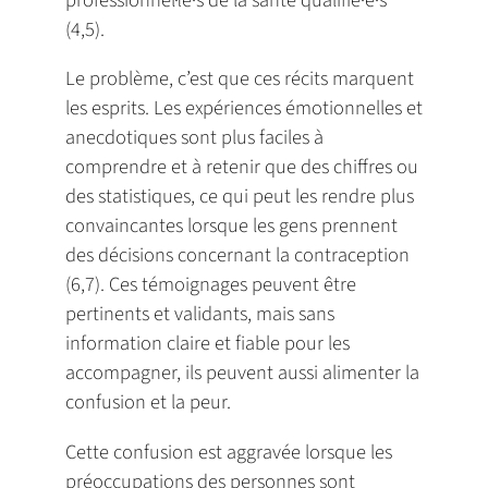
(4,5).
Le problème, c’est que ces récits marquent
les esprits. Les expériences émotionnelles et
anecdotiques sont plus faciles à
comprendre et à retenir que des chiffres ou
des statistiques, ce qui peut les rendre plus
convaincantes lorsque les gens prennent
des décisions concernant la contraception
(6,7). Ces témoignages peuvent être
pertinents et validants, mais sans
information claire et fiable pour les
accompagner, ils peuvent aussi alimenter la
confusion et la peur.
Cette confusion est aggravée lorsque les
préoccupations des personnes sont