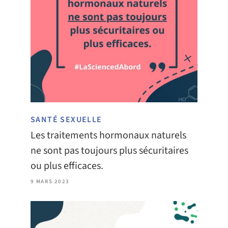
SANTÉ SEXUELLE
Les traitements hormonaux naturels
ne sont pas toujours plus sécuritaires
ou plus efficaces.
9 MARS 2023