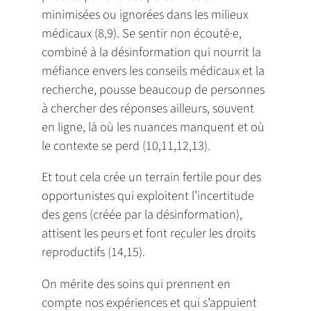
minimisées ou ignorées dans les milieux
médicaux (8,9). Se sentir non écouté·e,
combiné à la désinformation qui nourrit la
méfiance envers les conseils médicaux et la
recherche, pousse beaucoup de personnes
à chercher des réponses ailleurs, souvent
en ligne, là où les nuances manquent et où
le contexte se perd (10,11,12,13).
Et tout cela crée un terrain fertile pour des
opportunistes qui exploitent l’incertitude
des gens (créée par la désinformation),
attisent les peurs et font reculer les droits
reproductifs (14,15).
On mérite des soins qui prennent en
compte nos expériences et qui s’appuient