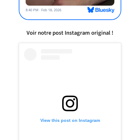
Voir notre post Instagram original !
View this post on Instagram