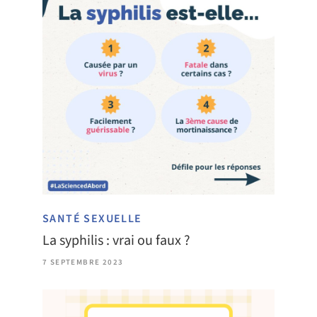
SANTÉ SEXUELLE
La syphilis : vrai ou faux ?
7 SEPTEMBRE 2023