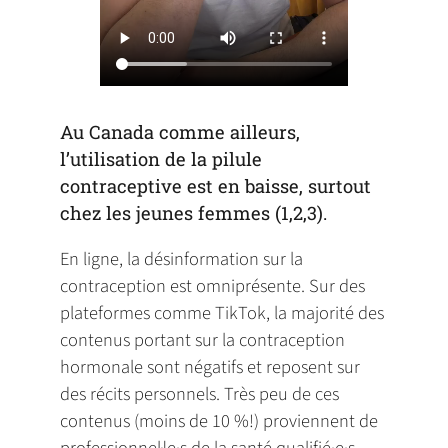
Au Canada comme ailleurs,
l’utilisation de la pilule
contraceptive est en baisse, surtout
chez les jeunes femmes (1,2,3).
En ligne, la désinformation sur la
contraception est omniprésente. Sur des
plateformes comme TikTok, la majorité des
contenus portant sur la contraception
hormonale sont négatifs et reposent sur
des récits personnels. Très peu de ces
contenus (moins de 10 %!) proviennent de
professionnel·le·s de la santé qualifié·e·s