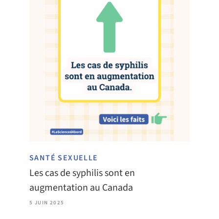
SANTÉ SEXUELLE
Les cas de syphilis sont en
augmentation au Canada
5 JUIN 2025