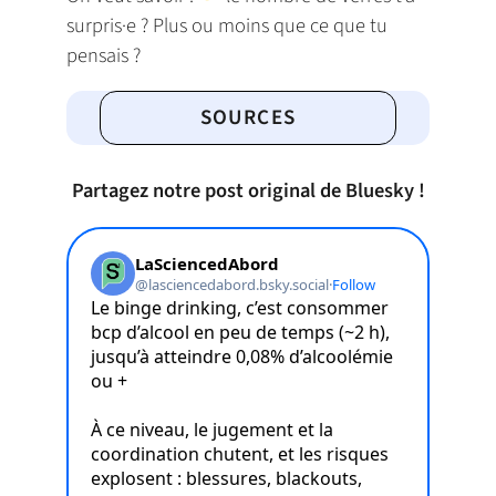
surpris·e ? Plus ou moins que ce que tu
pensais ?
SOURCES
Partagez notre post original de Bluesky !