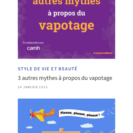
STYLE DE VIE ET BEAUTÉ
3 autres mythes à propos du vapotage
24 JANVIER 2025