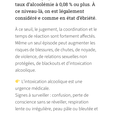
taux d’alcoolémie à 0,08 % ou plus. À
ce niveau-là, on est légalement
considéré·e comme en état d’ébriété.
À ce seuil, le jugement, la coordination et le
temps de réaction sont fortement affectés.
Même un seul épisode peut augmenter les
risques de blessures, de chutes, de noyade,
de violence, de relations sexuelles non
protégées, de blackouts et d’intoxication
alcoolique.
L’intoxication alcoolique est une
urgence médicale.
Signes à surveiller : confusion, perte de
conscience sans se réveiller, respiration
lente ou irrégulière, peau pâle ou bleutée et