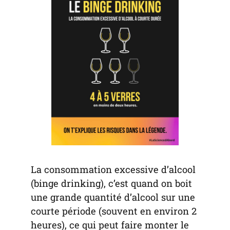
tab)
La consommation excessive d’alcool
(binge drinking), c’est quand on boit
une grande quantité d’alcool sur une
courte période (souvent en environ 2
heures), ce qui peut faire monter le