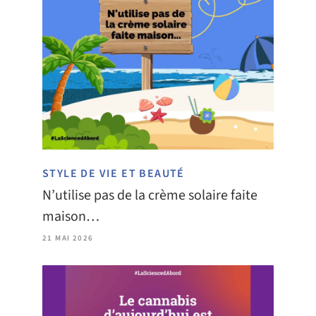
STYLE DE VIE ET BEAUTÉ
N’utilise pas de la crème solaire faite
maison…
21 MAI 2026