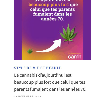
STYLE DE VIE ET BEAUTÉ
Le cannabis d’aujourd’hui est
beaucoup plus fort que celui que tes
parents fumaient dans les années 70.
23 NOVEMBRE 2025