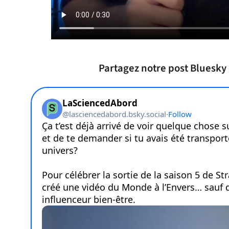
Partagez notre post Bluesky o