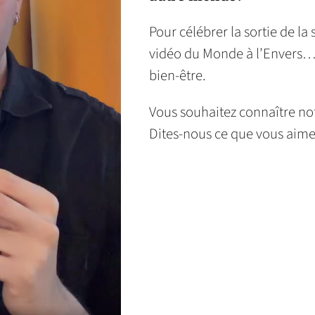
Pour célébrer la sortie de la
vidéo du Monde à l’Envers… s
bien-être.
Vous souhaitez connaître not
Dites-nous ce que vous aimer