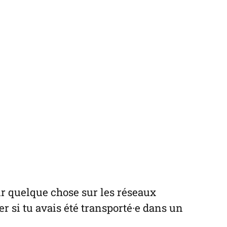
oir quelque chose sur les réseaux
r si tu avais été transporté·e dans un