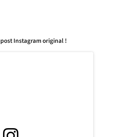
 post Instagram original !