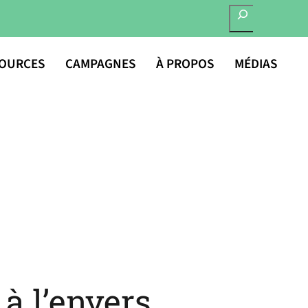
RECHERCHER
OURCES
CAMPAGNES
À PROPOS
MÉDIAS
à l’envers