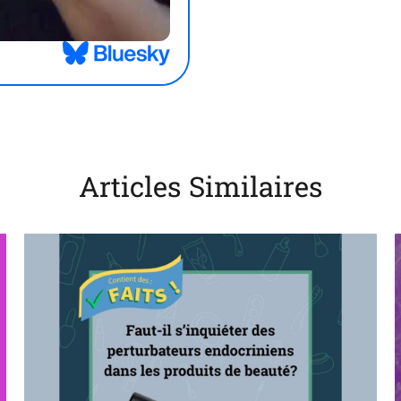
Articles Similaires