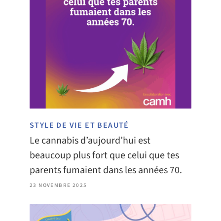
STYLE DE VIE ET BEAUTÉ
Le cannabis d’aujourd’hui est
beaucoup plus fort que celui que tes
parents fumaient dans les années 70.
23 NOVEMBRE 2025