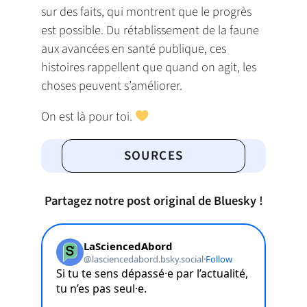
sur des faits, qui montrent que le progrès
est possible. Du rétablissement de la faune
aux avancées en santé publique, ces
histoires rappellent que quand on agit, les
choses peuvent s’améliorer.
On est là pour toi.
SOURCES
Partagez notre post original de Bluesky !