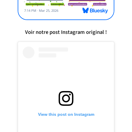
Voir notre post Instagram original !
View this post on Instagram