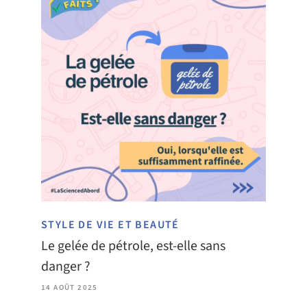
STYLE DE VIE ET BEAUTÉ
Le gelée de pétrole, est-elle sans
danger ?
14 AOÛT 2025