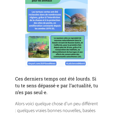
Ces derniers temps ont été lourds. Si
tu te sens dépassé·e par l’actualité, tu
n’es pas seul·e.
Alors voici quelque chose d’un peu différent
: quelques vraies bonnes nouvelles, basées