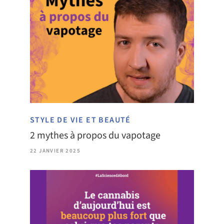
STYLE DE VIE ET BEAUTÉ
2 mythes à propos du vapotage
22 JANVIER 2025