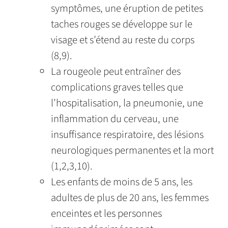
symptômes, une éruption de petites
taches rouges se développe sur le
visage et s’étend au reste du corps
(8,9).
La rougeole peut entraîner des
complications graves telles que
l’hospitalisation, la pneumonie, une
inflammation du cerveau, une
insuffisance respiratoire, des lésions
neurologiques permanentes et la mort
(1,2,3,10).
Les enfants de moins de 5 ans, les
adultes de plus de 20 ans, les femmes
enceintes et les personnes