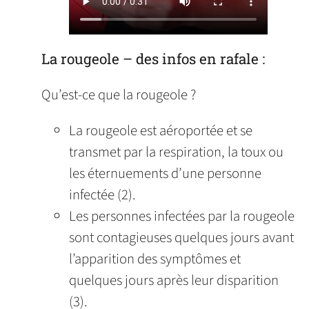
La rougeole – des infos en rafale :
Qu’est-ce que la rougeole ?
La rougeole est aéroportée et se
transmet par la respiration, la toux ou
les éternuements d’une personne
infectée (2).
Les personnes infectées par la rougeole
sont contagieuses quelques jours avant
l’apparition des symptômes et
quelques jours après leur disparition
(3).