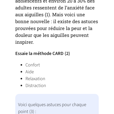
adolescents et environ 20 à 30% des
adultes ressentent de l’anxiété face
aux aiguilles (1). Mais voici une
bonne nouvelle : il existe des astuces
prouvées pour réduire la peur et la
douleur que les aiguilles peuvent
inspirer.
Essaie la méthode CARD (2)
Confort
Aide
Relaxation
Distraction
Voici quelques astuces pour chaque
point (3) :