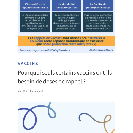
VACCINS
Pourquoi seuls certains vaccins ont-ils
besoin de doses de rappel ?
27 AVRIL 2023