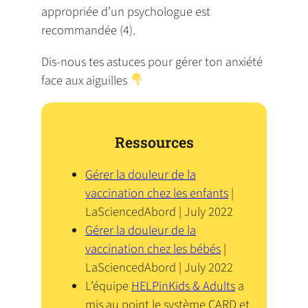
appropriée d’un psychologue est
recommandée (4).
Dis-nous tes astuces pour gérer ton anxiété
face aux aiguilles
Ressources
Gérer la douleur de la
vaccination chez les enfants
|
LaSciencedAbord | July 2022
Gérer la douleur de la
vaccination chez les bébés
|
LaSciencedAbord | July 2022
L’équipe
HELPinKids & Adults
a
mis au point le système CARD et