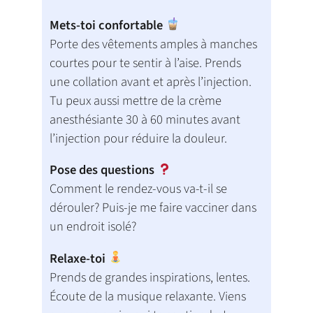
Mets-toi confortable
Porte des vêtements amples à manches
courtes pour te sentir à l’aise. Prends
une collation avant et après l’injection.
Tu peux aussi mettre de la crème
anesthésiante 30 à 60 minutes avant
l’injection pour réduire la douleur.
Pose des questions
Comment le rendez-vous va-t-il se
dérouler? Puis-je me faire vacciner dans
un endroit isolé?
Relaxe-toi
Prends de grandes inspirations, lentes.
Écoute de la musique relaxante. Viens