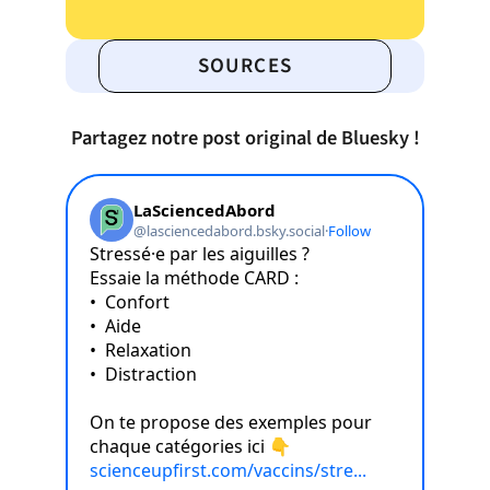
SOURCES
Partagez notre post original de Bluesky !