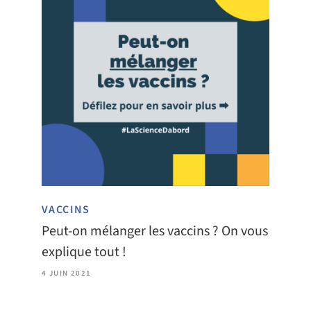
VACCINS
Peut-on mélanger les vaccins ? On vous
explique tout !
4 JUIN 2021