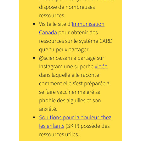
dispose de nombreuses
ressources.
Visite le site d’
Immunisation
Canada
pour obtenir des
ressources sur le système CARD
que tu peux partager.
@science.sam a partagé sur
Instagram une superbe
vidéo
dans laquelle elle raconte
comment elle s’est préparée à
se faire vacciner malgré sa
phobie des aiguilles et son
anxiété.
Solutions pour la douleur chez
les enfants
(SKIP) possède des
ressources utiles.