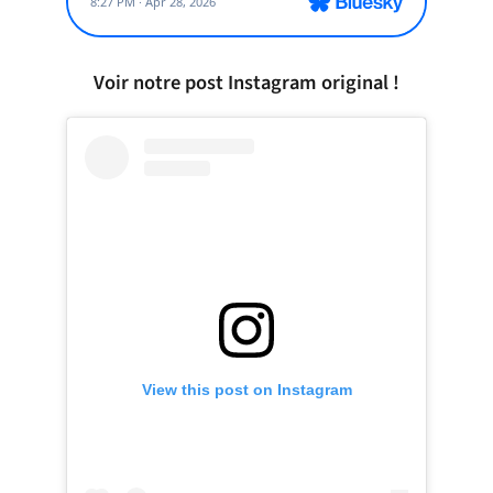
Voir notre post Instagram original !
View this post on Instagram