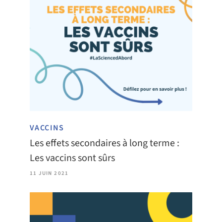
VACCINS
Les effets secondaires à long terme :
Les vaccins sont sûrs
11 JUIN 2021