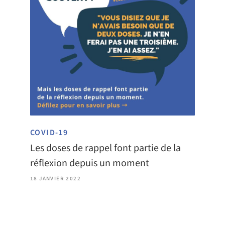
COVID-19
Les doses de rappel font partie de la
réflexion depuis un moment
18 JANVIER 2022