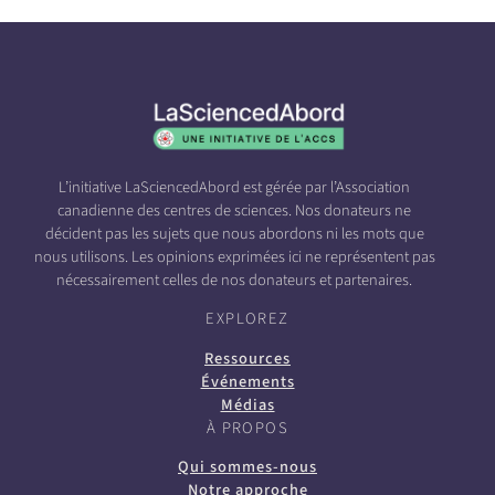
L’initiative LaSciencedAbord est gérée par l’Association
canadienne des centres de sciences. Nos donateurs ne
décident pas les sujets que nous abordons ni les mots que
nous utilisons. Les opinions exprimées ici ne représentent pas
nécessairement celles de nos donateurs et partenaires.
EXPLOREZ
Ressources
Événements
Médias
À PROPOS
Qui sommes-nous
Notre approche