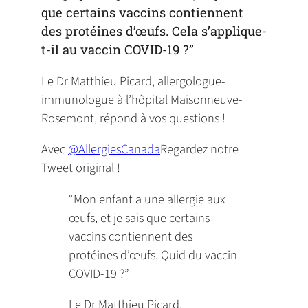
que certains vaccins contiennent
des protéines d’œufs. Cela s’applique-
t-il au vaccin COVID-19 ?”
Le Dr Matthieu Picard, allergologue-
immunologue à l’hôpital Maisonneuve-
Rosemont, répond à vos questions !
Avec
@AllergiesCanada
Regardez notre
Tweet original !
“Mon enfant a une allergie aux
œufs, et je sais que certains
vaccins contiennent des
protéines d’œufs. Quid du vaccin
COVID-19 ?”
Le Dr Matthieu Picard,