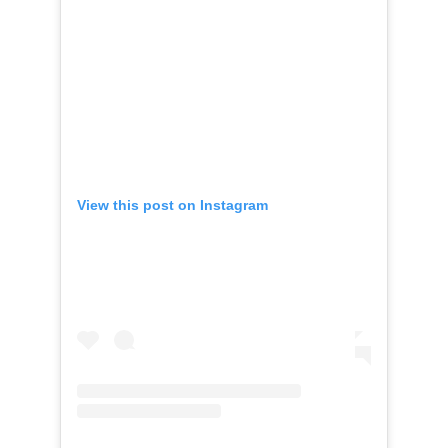
View this post on Instagram