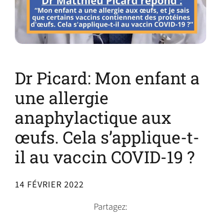
Dr Picard: Mon enfant a
une allergie
anaphylactique aux
œufs. Cela s’applique-t-
il au vaccin COVID-19 ?
14 FÉVRIER 2022
Partagez: