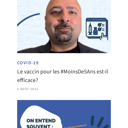
COVID-19
Le vaccin pour les #MoinsDe5Ans est-il
efficace?
5 AOÛT 2022