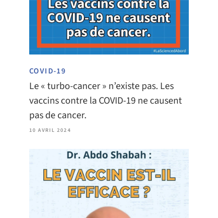
COVID-19
Le « turbo-cancer » n’existe pas. Les
vaccins contre la COVID-19 ne causent
pas de cancer.
10 AVRIL 2024