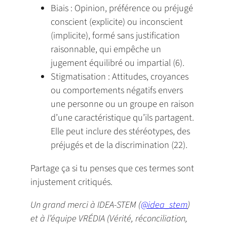
Biais : Opinion, préférence ou préjugé
conscient (explicite) ou inconscient
(implicite), formé sans justification
raisonnable, qui empêche un
jugement équilibré ou impartial (6).
Stigmatisation : Attitudes, croyances
ou comportements négatifs envers
une personne ou un groupe en raison
d’une caractéristique qu’ils partagent.
Elle peut inclure des stéréotypes, des
préjugés et de la discrimination (22).
Partage ça si tu penses que ces termes sont
injustement critiqués.
Un grand merci à IDEA-STEM (
@idea_stem
)
et à l’équipe VRÉDIA (Vérité, réconciliation,