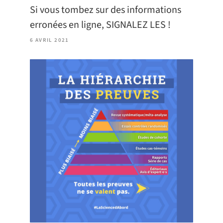
Si vous tombez sur des informations
erronées en ligne, SIGNALEZ LES !
6 AVRIL 2021