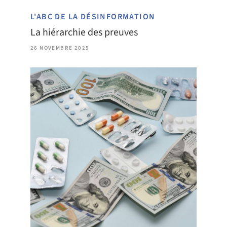
L'ABC DE LA DÉSINFORMATION
La hiérarchie des preuves
26 NOVEMBRE 2025