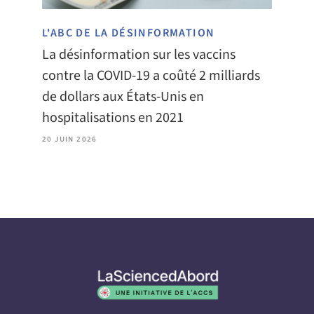
L'ABC DE LA DÉSINFORMATION
La désinformation sur les vaccins
contre la COVID-19 a coûté 2 milliards
de dollars aux États-Unis en
hospitalisations en 2021
20 JUIN 2026