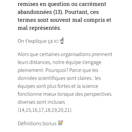
remises en question ou carrément
abandonnées (13). Pourtant, ces
termes sont souvent mal compris et
mal représentés.
On t’explique ça ici ☝️
Alors que certaines organisations prennent
leurs distances, notre équipe s’engage
pleinement. Pourquoi? Parce que les
données scientifiques sont claires : les
équipes sont plus fortes et la science
fonctionne mieux lorsque des perspectives
diverses sont incluses
(14,15,16,17,18,19,20,21).
Définitions bonus