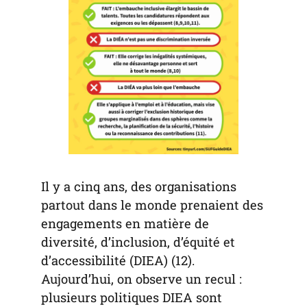
Il y a cinq ans, des organisations
partout dans le monde prenaient des
engagements en matière de
diversité, d’inclusion, d’équité et
d’accessibilité (DIEA) (12).
Aujourd’hui, on observe un recul :
plusieurs politiques DIEA sont