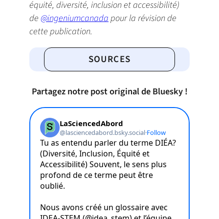
équité, diversité, inclusion et accessibilité)
de
@ingeniumcanada
pour la révision de
cette publication.
SOURCES
Partagez notre post original de Bluesky !