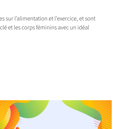
sur l’alimentation et l’exercice, et sont
lé et les corps féminins avec un idéal