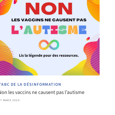
L'ABC DE LA DÉSINFORMATION
Non les vaccins ne causent pas l’autisme
17 MARS 2026