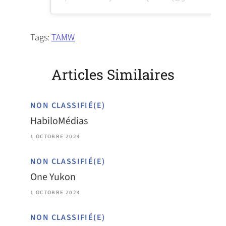
Tags:
TAMW
Articles Similaires
NON CLASSIFIÉ(E)
HabiloMédias
1 OCTOBRE 2024
NON CLASSIFIÉ(E)
One Yukon
1 OCTOBRE 2024
NON CLASSIFIÉ(E)