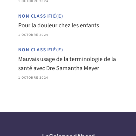
1 OCTOBRE 2024
NON CLASSIFIÉ(E)
Pour la douleur chez les enfants
1 OCTOBRE 2024
NON CLASSIFIÉ(E)
Mauvais usage de la terminologie de la
santé avec Dre Samantha Meyer
1 OCTOBRE 2024