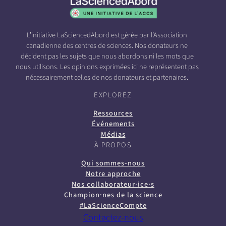
L’initiative LaSciencedAbord est gérée par l’Association
canadienne des centres de sciences. Nos donateurs ne
décident pas les sujets que nous abordons ni les mots que
nous utilisons. Les opinions exprimées ici ne représentent pas
nécessairement celles de nos donateurs et partenaires.
EXPLOREZ
Ressources
Événements
Médias
À PROPOS
Qui sommes-nous
Notre approche
Nos collaborateur·ice·s
Champion·nes de la science
#LaScienceCompte
Contactez-nous