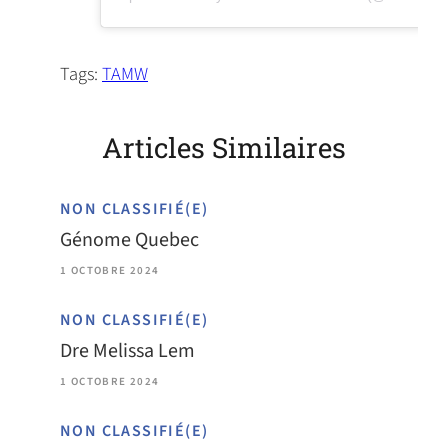
Tags:
TAMW
Articles Similaires
NON CLASSIFIÉ(E)
Génome Quebec
1 OCTOBRE 2024
NON CLASSIFIÉ(E)
Dre Melissa Lem
1 OCTOBRE 2024
NON CLASSIFIÉ(E)