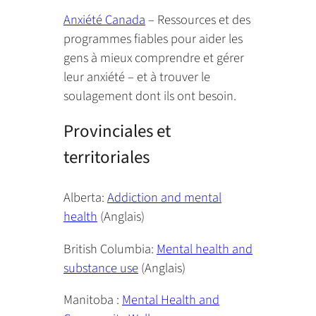
Anxiété Canada
– Ressources et des
programmes fiables pour aider les
gens à mieux comprendre et gérer
leur anxiété – et à trouver le
soulagement dont ils ont besoin.
Provinciales et
territoriales
Alberta:
Addiction and mental
health
(Anglais)
British Columbia:
Mental health and
substance use
(Anglais)
Manitoba :
Mental Health and