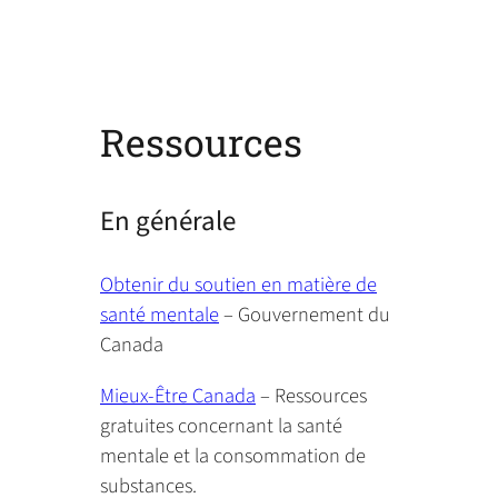
Ressources
En générale
Obtenir du soutien en matière de
santé mentale
– Gouvernement du
Canada
Mieux-Être Canada
– Ressources
gratuites concernant la santé
mentale et la consommation de
substances.