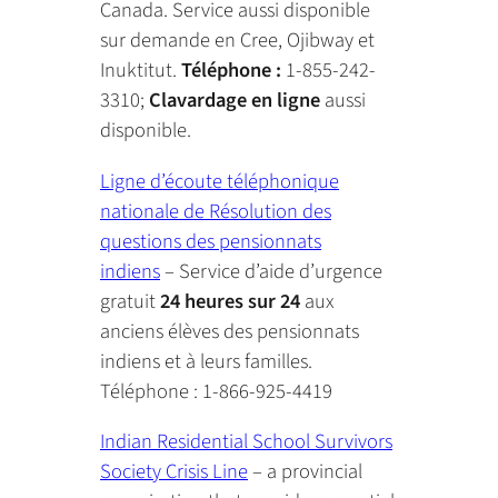
Canada. Service aussi disponible
sur demande en Cree, Ojibway et
Inuktitut.
Téléphone :
1-855-242-
3310;
Clavardage en ligne
aussi
disponible.
Ligne d’écoute téléphonique
nationale de Résolution des
questions des pensionnats
indiens
– Service d’aide d’urgence
gratuit
24 heures sur 24
aux
anciens élèves des pensionnats
indiens et à leurs familles.
Téléphone : 1-866-925-4419
Indian Residential School Survivors
Society Crisis Line
– a provincial