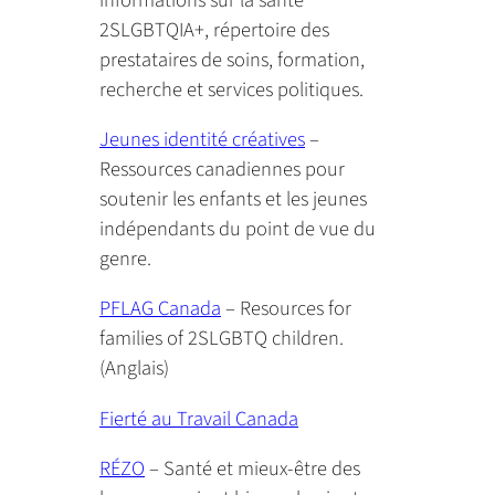
2SLGBTQIA+, répertoire des
prestataires de soins, formation,
recherche et services politiques.
Jeunes identité créatives
–
Ressources canadiennes pour
soutenir les enfants et les jeunes
indépendants du point de vue du
genre.
PFLAG Canada
– Resources for
families of 2SLGBTQ children.
(Anglais)
Fierté au Travail Canada
RÉZO
– Santé et mieux-être des