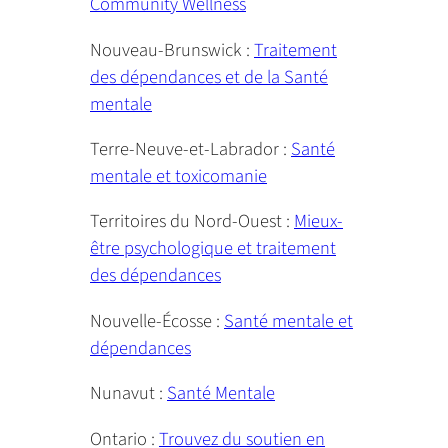
Community Wellness
Nouveau-Brunswick :
Traitement
des dépendances et de la Santé
mentale
Terre-Neuve-et-Labrador :
Santé
mentale et toxicomanie
Territoires du Nord-Ouest :
Mieux-
être psychologique et traitement
des dépendances
Nouvelle-Écosse :
Santé mentale et
dépendances
Nunavut :
Santé Mentale
Ontario :
Trouvez du soutien en