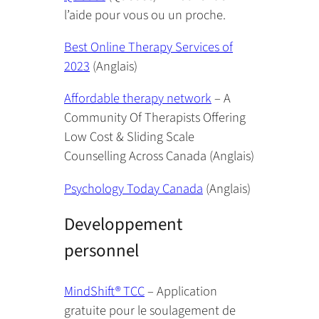
l’aide pour vous ou un proche.
Best Online Therapy Services of
2023
(Anglais)
Affordable therapy network
– A
Community Of Therapists Offering
Low Cost & Sliding Scale
Counselling Across Canada (Anglais)
Psychology Today Canada
(Anglais)
Developpement
personnel
MindShift® TCC
– Application
gratuite pour le soulagement de