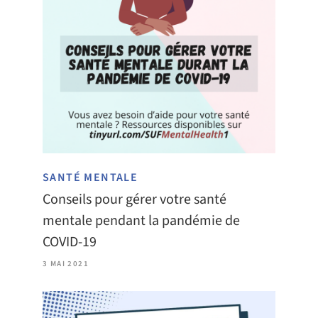
SANTÉ MENTALE
Conseils pour gérer votre santé
mentale pendant la pandémie de
COVID-19
3 MAI 2021