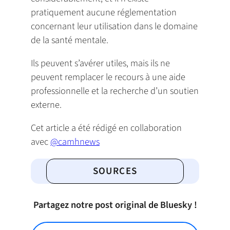
pratiquement aucune réglementation
concernant leur utilisation dans le domaine
de la santé mentale.
Ils peuvent s’avérer utiles, mais ils ne
peuvent remplacer le recours à une aide
professionnelle et la recherche d’un soutien
externe.
Cet article a été rédigé en collaboration
avec
@camhnews
SOURCES
Partagez notre post original de Bluesky !