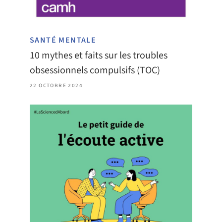
SANTÉ MENTALE
10 mythes et faits sur les troubles
obsessionnels compulsifs (TOC)
22 OCTOBRE 2024