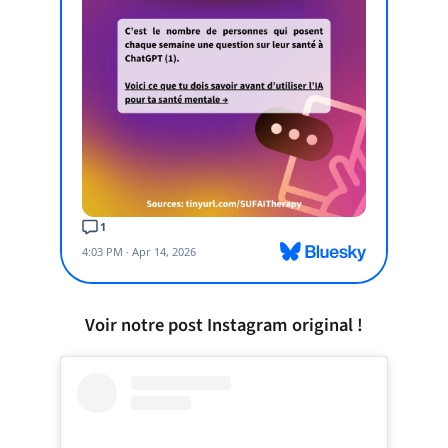
Voir notre post Instagram original !