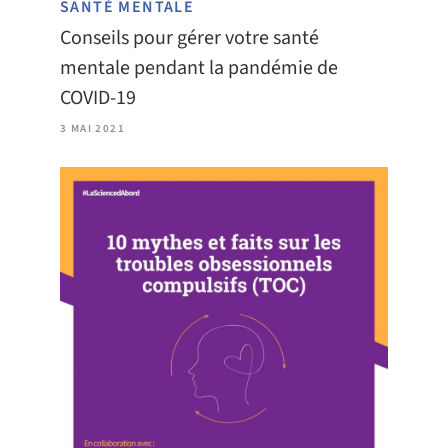
SANTÉ MENTALE
Conseils pour gérer votre santé
mentale pendant la pandémie de
COVID-19
3 MAI 2021