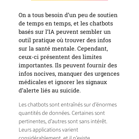
On a tous besoin d’un peu de soutien
de temps en temps, et les chatbots
basés sur l’IA peuvent sembler un
outil pratique où trouver des infos
sur la santé mentale. Cependant,
ceux-ci présentent des limites
importantes. Ils peuvent fournir des
infos nocives, manquer des urgences
médicales et ignorer les signaux
d’alerte liés au suicide.
Les chatbots sont entraînés sur d’énormes
quantités de données. Certaines sont
pertinentes, d’autres sont sans intérêt.
Leurs applications varient
considérablement, et il n’existe