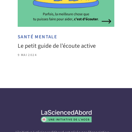
SANTÉ MENTALE
Le petit guide de l’écoute active
9 MAI 2024