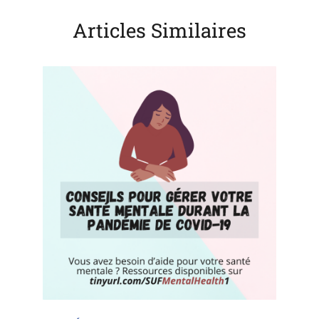
Articles Similaires