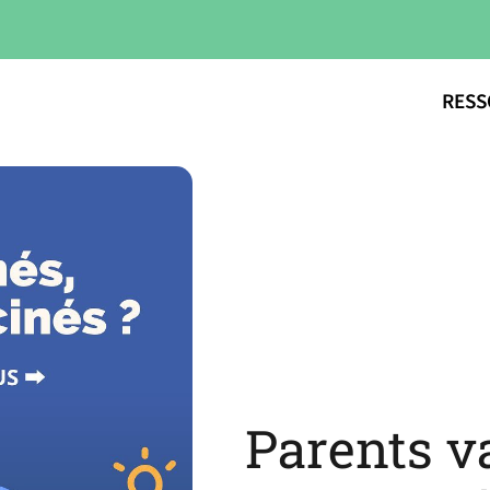
RESS
Parents v