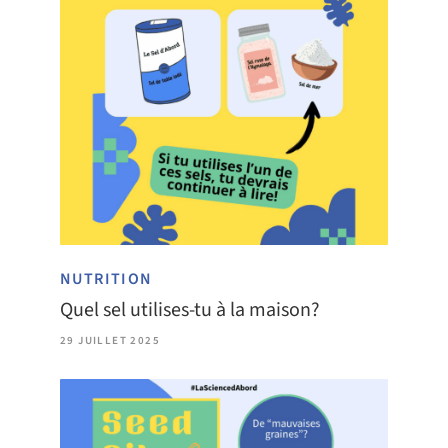
NUTRITION
Quel sel utilises-tu à la maison?
29 JUILLET 2025