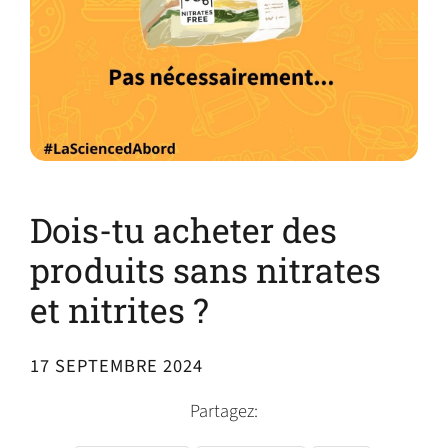
Dois-tu acheter des
produits sans nitrates
et nitrites ?
17 SEPTEMBRE 2024
Partagez: