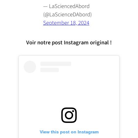
— LaSciencedAbord
(@LaScienceDAbord)
September 18, 2024
Voir notre post Instagram original !
View this post on Instagram