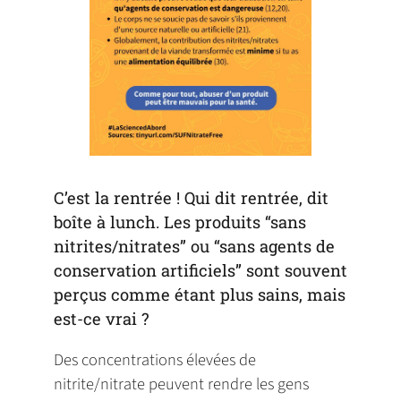
C’est la rentrée ! Qui dit rentrée, dit
boîte à lunch. Les produits “sans
nitrites/nitrates” ou “sans agents de
conservation artificiels” sont souvent
perçus comme étant plus sains, mais
est-ce vrai ?
Des concentrations élevées de
nitrite/nitrate peuvent rendre les gens