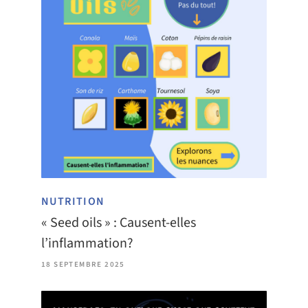
NUTRITION
« Seed oils » : Causent-elles
l’inflammation?
18 SEPTEMBRE 2025