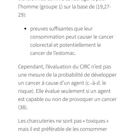
l’homme (groupe 1) sur la base de (19,27-
29):
preuves suffisantes que leur
consommation peut causer le cancer
colorectal et potentiellement le
cancer de l’estomac.
Cependant, l’évaluation du CIRC n’est pas
une mesure de la probabilité de développer
un cancer à cause d’un agent (c.-à-d. le
risque). Elle évalue seulement si un agent
est capable ou non de provoquer un cancer
(38).
Les charcuteries ne sont pas « toxiques »
mais il est préférable de les consommer