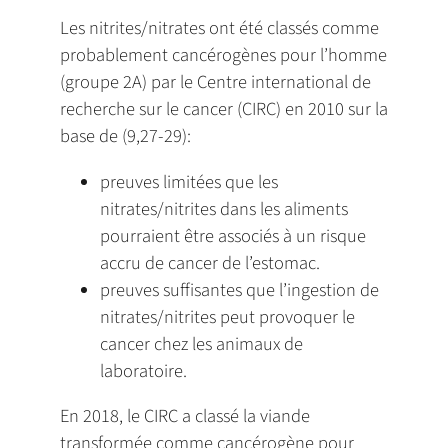
Les nitrites/nitrates ont été classés comme
probablement cancérogènes pour l’homme
(groupe 2A) par le Centre international de
recherche sur le cancer (CIRC) en 2010 sur la
base de (9,27-29):
preuves limitées que les
nitrates/nitrites dans les aliments
pourraient être associés à un risque
accru de cancer de l’estomac.
preuves suffisantes que l’ingestion de
nitrates/nitrites peut provoquer le
cancer chez les animaux de
laboratoire.
En 2018, le CIRC a classé la viande
transformée comme cancérogène pour