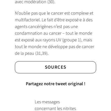
avec modération (30).
N’oublie pas que le cancer est complexe et
multifactoriel. Le fait d’être exposé·e à des
agents cancérigènes n’est pas une
condamnation au cancer – tout le monde
est exposé aux rayons UV (groupe 1), mais
tout le monde ne développe pas de cancer
de la peau (31,39).
SOURCES
Partagez notre tweet original !
Les messages
concernant les nitrites