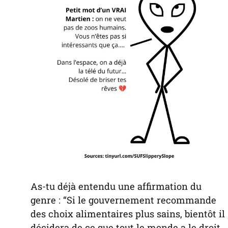
As-tu déjà entendu une affirmation du
genre : “Si le gouvernement recommande
des choix alimentaires plus sains, bientôt il
décidera de ce que tout le monde a le droit