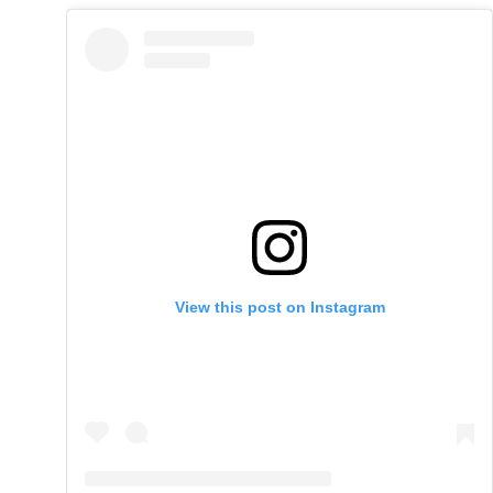
View this post on Instagram