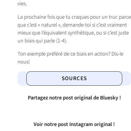
vies.
La prochaine fois que tu craques pour un truc parce
que c’est « naturel », demande-toi si c’est vraiment
mieux que l’équivalent synthétique, ou si c’est juste
un biais qui parle (1-4).
Ton exemple préféré de ce biais en action? Dis-le
nous!
SOURCES
Partagez notre post original de Bluesky !
Voir notre post Instagram original !