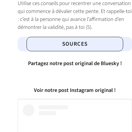
Utilise ces conseils pour recentrer une conversation
qui commence à dévaler cette pente. Et rappelle-toi
: c’est à la personne qui avance l’affirmation d’en
démontrer la validité, pas à toi (5).
SOURCES
Partagez notre post original de Bluesky !
Voir notre post Instagram original !