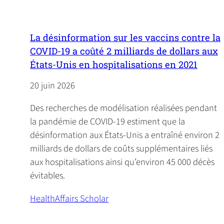
La désinformation sur les vaccins contre la
COVID-19 a coûté 2 milliards de dollars aux
États-Unis en hospitalisations en 2021
20 juin 2026
Des recherches de modélisation réalisées pendant
la pandémie de COVID-19 estiment que la
désinformation aux États-Unis a entraîné environ 2
milliards de dollars de coûts supplémentaires liés
aux hospitalisations ainsi qu’environ 45 000 décès
évitables.
HealthAffairs Scholar
(
o