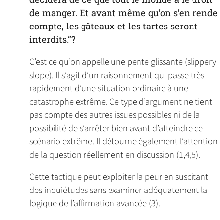
de manger. Et avant même qu’on s’en rende
compte, les gâteaux et les tartes seront
interdits.”?
C’est ce qu’on appelle une pente glissante (slippery
slope). Il s’agit d’un raisonnement qui passe très
rapidement d’une situation ordinaire à une
catastrophe extrême. Ce type d’argument ne tient
pas compte des autres issues possibles ni de la
possibilité de s’arrêter bien avant d’atteindre ce
scénario extrême. Il détourne également l’attention
de la question réellement en discussion (1,4,5).
Cette tactique peut exploiter la peur en suscitant
des inquiétudes sans examiner adéquatement la
logique de l’affirmation avancée (3).