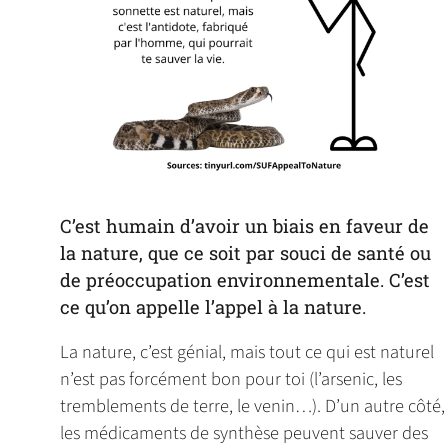
C’est humain d’avoir un biais en faveur de
la nature, que ce soit par souci de santé ou
de préoccupation environnementale. C’est
ce qu’on appelle l’appel à la nature.
La nature, c’est génial, mais tout ce qui est naturel
n’est pas forcément bon pour toi (l’arsenic, les
tremblements de terre, le venin…). D’un autre côté,
les médicaments de synthèse peuvent sauver des